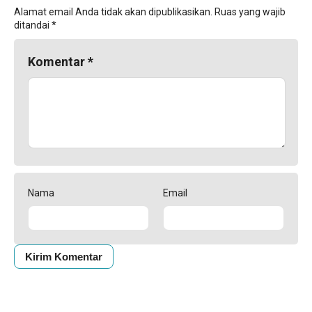
Alamat email Anda tidak akan dipublikasikan.
Ruas yang wajib
ditandai
*
Komentar
*
Nama
Email