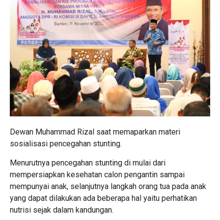
Dewan Muhammad Rizal saat memaparkan materi
sosialisasi pencegahan stunting.
Menurutnya pencegahan stunting di mulai dari
mempersiapkan kesehatan calon pengantin sampai
mempunyai anak, selanjutnya langkah orang tua pada anak
yang dapat dilakukan ada beberapa hal yaitu perhatikan
nutrisi sejak dalam kandungan.