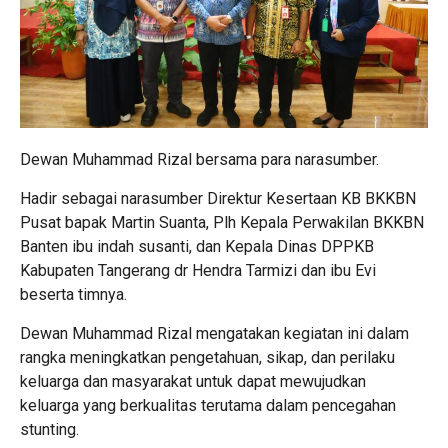
Dewan Muhammad Rizal bersama para narasumber.
Hadir sebagai narasumber Direktur Kesertaan KB BKKBN
Pusat bapak Martin Suanta, Plh Kepala Perwakilan BKKBN
Banten ibu indah susanti, dan Kepala Dinas DPPKB
Kabupaten Tangerang dr Hendra Tarmizi dan ibu Evi
beserta timnya.
Dewan Muhammad Rizal mengatakan kegiatan ini dalam
rangka meningkatkan pengetahuan, sikap, dan perilaku
keluarga dan masyarakat untuk dapat mewujudkan
keluarga yang berkualitas terutama dalam pencegahan
stunting.