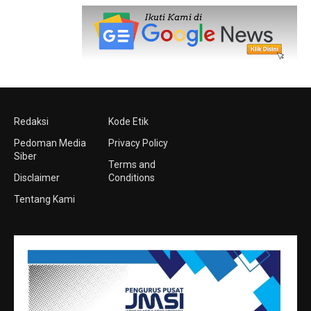
Redaksi
Kode Etik
Pedoman Media
Privacy Policy
Siber
Terms and
Disclaimer
Conditions
Tentang Kami