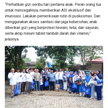
“Perhatikan gizi seribu hari pertama anak. Peran orang tua
untuk mencegahnya, memberikan ASI eksklusif dan
imunisasi. Lakukan pemeriksaan rutin di puskesmas. Dan
menggunakan akses sanitasi dan jaga kebersihan, anak
diberikan gizi yang berprotein hewani, telur, dan sayuran,
serta aktip minum tablet tambah darah dan vitamin,”
jelasnya