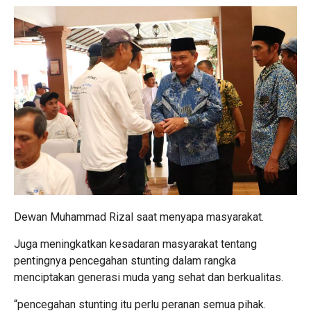
Dewan Muhammad Rizal saat menyapa masyarakat.
Juga meningkatkan kesadaran masyarakat tentang
pentingnya pencegahan stunting dalam rangka
menciptakan generasi muda yang sehat dan berkualitas.
“pencegahan stunting itu perlu peranan semua pihak.