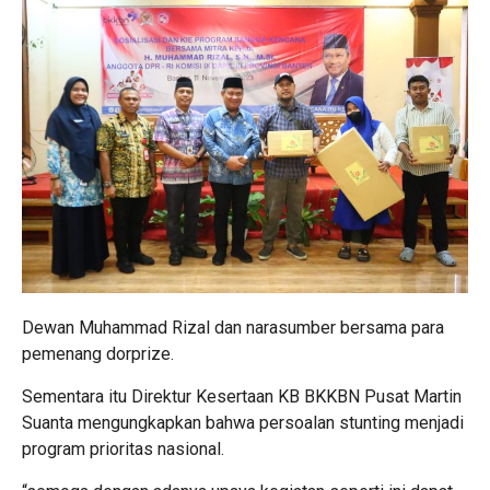
Dewan Muhammad Rizal dan narasumber bersama para
pemenang dorprize.
Sementara itu Direktur Kesertaan KB BKKBN Pusat Martin
Suanta mengungkapkan bahwa persoalan stunting menjadi
program prioritas nasional.