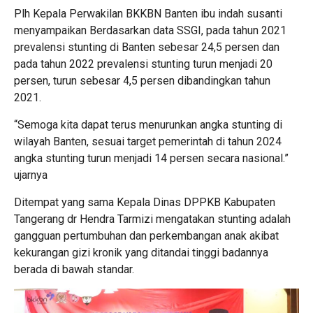
Plh Kepala Perwakilan BKKBN Banten ibu indah susanti
menyampaikan Berdasarkan data SSGI, pada tahun 2021
prevalensi stunting di Banten sebesar 24,5 persen dan
pada tahun 2022 prevalensi stunting turun menjadi 20
persen, turun sebesar 4,5 persen dibandingkan tahun
2021.
“Semoga kita dapat terus menurunkan angka stunting di
wilayah Banten, sesuai target pemerintah di tahun 2024
angka stunting turun menjadi 14 persen secara nasional.”
ujarnya
Ditempat yang sama Kepala Dinas DPPKB Kabupaten
Tangerang dr Hendra Tarmizi mengatakan stunting adalah
gangguan pertumbuhan dan perkembangan anak akibat
kekurangan gizi kronik yang ditandai tinggi badannya
berada di bawah standar.