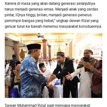
Karena di masa yang akan datang generasi selanjutnya
harus menjadi generasi emas. Menjadi anak yang cerdas
pintar, IQnya tinggi, brilian, menjadi generasi penerus
pemimpin bangsa yang hebat,” ungkap dewan Rizal yang
gencar turun ke bawah menemui masyarakat konsituennya.
Dewan Muhammad Rizal saat menyapa masyarakat.