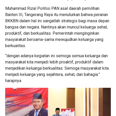
Muhammad Rizal Politisi PAN asal daerah pemilihan
Banten III, Tangerang Raya itu menuturkan bahwa peranan
BKKBN dalam hal ini sangatlah strategis bagi masa depan
bangsa dan negara. Nantinya akan muncul keluarga sehat,
produktif, dan berkualitas. Pemerintah menginginkan
masyarakat bersama-sama mewujudkan keluarga yang
berkualitas.
“dengan adanya kegiatan ini semoga semua keluarga dan
masyarakat kita menjadi lebih proaktif, produktif dalam
menjadikan keluarga berkualitas. Semoga masyarakat kita
menjadi keluarga yang sejahtera, sehat, dan bahagia.”
harapnya