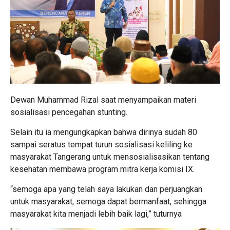
Dewan Muhammad Rizal saat menyampaikan materi
sosialisasi pencegahan stunting.
Selain itu ia mengungkapkan bahwa dirinya sudah 80
sampai seratus tempat turun sosialisasi keliling ke
masyarakat Tangerang untuk mensosialisasikan tentang
kesehatan membawa program mitra kerja komisi IX.
“semoga apa yang telah saya lakukan dan perjuangkan
untuk masyarakat, semoga dapat bermanfaat, sehingga
masyarakat kita menjadi lebih baik lagi,” tuturnya