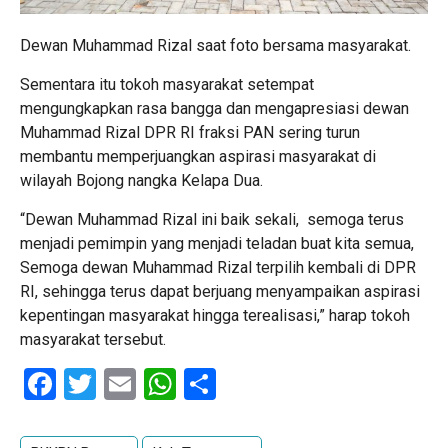
Dewan Muhammad Rizal saat foto bersama masyarakat.
Sementara itu tokoh masyarakat setempat
mengungkapkan rasa bangga dan mengapresiasi dewan
Muhammad Rizal DPR RI fraksi PAN sering turun
membantu memperjuangkan aspirasi masyarakat di
wilayah Bojong nangka Kelapa Dua.
“Dewan Muhammad Rizal ini baik sekali, semoga terus
menjadi pemimpin yang menjadi teladan buat kita semua,
Semoga dewan Muhammad Rizal terpilih kembali di DPR
RI, sehingga terus dapat berjuang menyampaikan aspirasi
kepentingan masyarakat hingga terealisasi,” harap tokoh
masyarakat tersebut.
Facebook
Twitter
Email
WhatsApp
Share