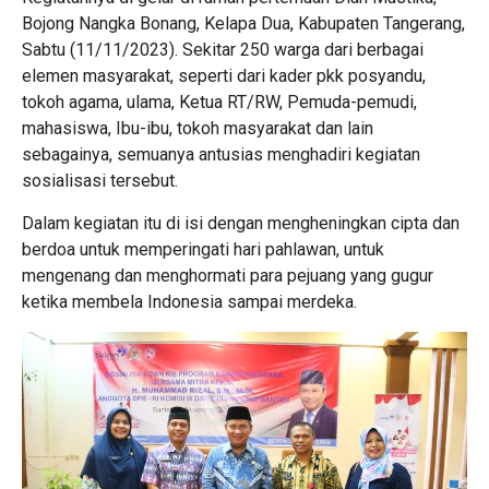
Bojong Nangka Bonang, Kelapa Dua, Kabupaten Tangerang,
Sabtu (11/11/2023). Sekitar 250 warga dari berbagai
elemen masyarakat, seperti dari kader pkk posyandu,
tokoh agama, ulama, Ketua RT/RW, Pemuda-pemudi,
mahasiswa, Ibu-ibu, tokoh masyarakat dan lain
sebagainya, semuanya antusias menghadiri kegiatan
sosialisasi tersebut.
Dalam kegiatan itu di isi dengan mengheningkan cipta dan
berdoa untuk memperingati hari pahlawan, untuk
mengenang dan menghormati para pejuang yang gugur
ketika membela Indonesia sampai merdeka.