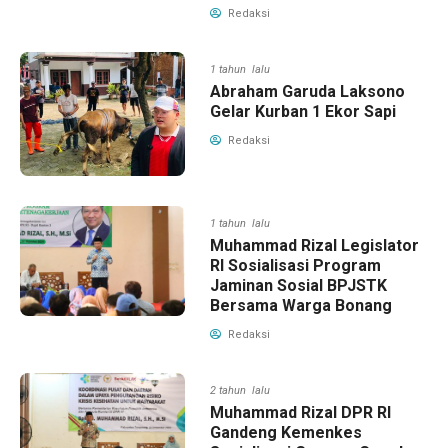
Redaksi
1 tahun lalu
Abraham Garuda Laksono
Gelar Kurban 1 Ekor Sapi
Redaksi
1 tahun lalu
Muhammad Rizal Legislator
RI Sosialisasi Program
Jaminan Sosial BPJSTK
Bersama Warga Bonang
Redaksi
2 tahun lalu
Muhammad Rizal DPR RI
Gandeng Kemenkes