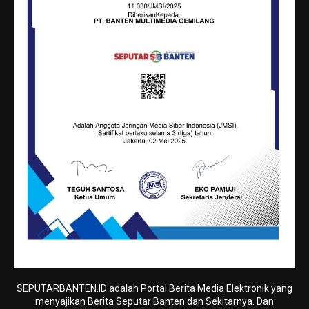
SEPUTARBANTEN.ID adalah Portal Berita Media Elektronik yang
menyajikan Berita Seputar Banten dan Sekitarnya. Dan