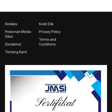
Redaksi
Kode Etik
Pedoman Media
Privacy Policy
Siber
Terms and
Disclaimer
Conditions
Tentang Kami