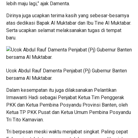
lebih maju lagi,” ajak Damenta.
Dirinya juga ucapkan terima kasih yang sebesar-besarnya
atas dedikasi Bapak Al Muktabar dan Ibu Tine Al Muktabar.
Serta ucapkan selamat melaksanakan tugas di tempat
baru.
Ucok Abdul Rauf Damenta Penjabat (Pj) Gubernur Banten
bersama Al Muktabar.
Dalam kesempatan itu juga dilaksanakan Pelantikan
Irmawanti Hadi sebagai Penjabat Ketua Tim Penggerak
PKK dan Ketua Pembina Posyandu Provinsi Banten, oleh
Ketua TP PKK Pusat dan Ketua Umum Pembina Posyandu
Tri Tito Karnavian.
Tri berpesan meski waktu menjabat singkat. Paling cepat