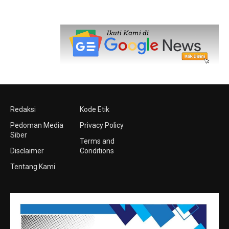
Redaksi
Kode Etik
Pedoman Media
Privacy Policy
Siber
Terms and
Disclaimer
Conditions
Tentang Kami