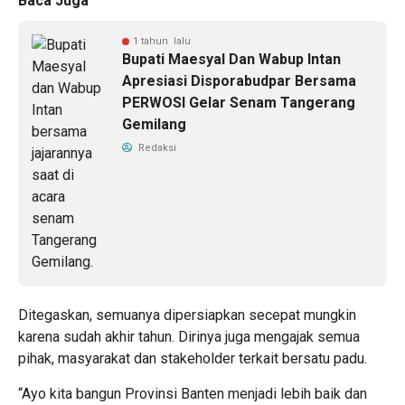
Baca Juga
1 tahun lalu
Bupati Maesyal Dan Wabup Intan
Apresiasi Disporabudpar Bersama
PERWOSI Gelar Senam Tangerang
Gemilang
Redaksi
Ditegaskan, semuanya dipersiapkan secepat mungkin
karena sudah akhir tahun. Dirinya juga mengajak semua
pihak, masyarakat dan stakeholder terkait bersatu padu.
“Ayo kita bangun Provinsi Banten menjadi lebih baik dan