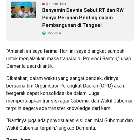
3 tahun lalu
Benyamin Davnie Sebut RT dan RW
Punya Peranan Penting dalam
Pembangunan di Tangsel
Redaksi
“Amanah ini saya terima. Hari ini saya diangkat sumpah
untuk menjalankan masa transisi di Provinsi Banten,” ucap
Damenta usai dilantik.
Dikatakan, dalam waktu yang sangat pendek, dirinya
bersama tim Organisasi Perangkat Daerah (OPD) akan
bergerak cepat konsolidasi ke dalam. Juga
mempersiapkan transisi agar Gubernur dan Wakil Gubernur
terpilih segera ada transfer knowledge dari kami.
“Nantinya juga ada penyesuaian visi dan misi Gubernur dan
Wakil Gubernur terpilih,” ungkap Damenta.