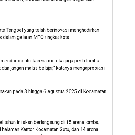
ta Tangsel yang telah berinovasi menghadirkan
s dalam gelaran MTQ tingkat kota.
ita mendorong itu, karena mereka juga perlu lomba
 dan jangan malas belajar,” katanya mengapresiasi.
anakan pada 3 hingga 6 Agustus 2025 di Kecamatan
tahun ini akan berlangsung di 15 arena lomba,
i halaman Kantor Kecamatan Setu, dan 14 arena