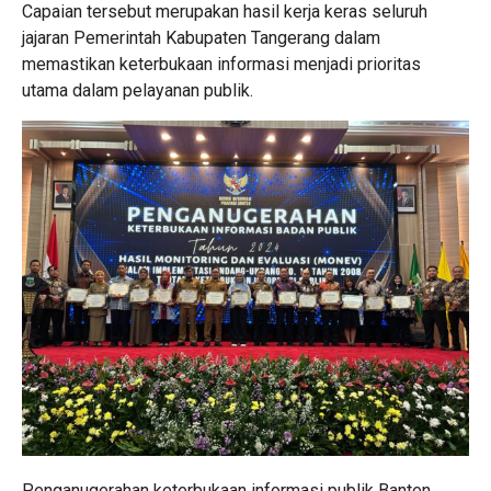
Capaian tersebut merupakan hasil kerja keras seluruh
jajaran Pemerintah Kabupaten Tangerang dalam
memastikan keterbukaan informasi menjadi prioritas
utama dalam pelayanan publik.
Penganugerahan keterbukaan informasi publik Banten.