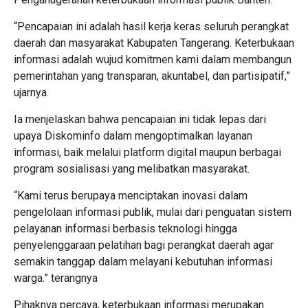
“Pencapaian ini adalah hasil kerja keras seluruh perangkat
daerah dan masyarakat Kabupaten Tangerang. Keterbukaan
informasi adalah wujud komitmen kami dalam membangun
pemerintahan yang transparan, akuntabel, dan partisipatif,”
ujarnya.
Ia menjelaskan bahwa pencapaian ini tidak lepas dari
upaya Diskominfo dalam mengoptimalkan layanan
informasi, baik melalui platform digital maupun berbagai
program sosialisasi yang melibatkan masyarakat.
“Kami terus berupaya menciptakan inovasi dalam
pengelolaan informasi publik, mulai dari penguatan sistem
pelayanan informasi berbasis teknologi hingga
penyelenggaraan pelatihan bagi perangkat daerah agar
semakin tanggap dalam melayani kebutuhan informasi
warga.” terangnya
Pihaknya percaya, keterbukaan informasi merupakan