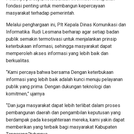
fondasi penting untuk membangun kepercayaan
masyarakat terhadap pemerintah.
Melalui penghargaan ini, Plt Kepala Dinas Komunikasi dan
Informatika. Rudi Lesmana berharap agar setiap badan
publik semakin termotivasi untuk menjalankan prinsip
keterbukaan informasi, sehingga masyarakat dapat
memperoleh akses informasi yang lebih baik dan
berkualitas.
“Kami percaya bahwa bersama Dengan keterbukaan
informasi yang lebih baik adalah kunci menuju pelayanan
publik yang prima. Dengan dukungan teknologi dan
komitmen,” ujarnya
“Dan juga masyarakat dapat lebih terlibat dalam proses
pembangunan daerah dan pengambilan keputusan yang
berdampak pada kesejahteraan mereka, kami yakin dapat
memberikan yang terbaik bagi masyarakat Kabupaten