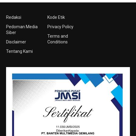
Redaksi
Kode Etik
Pedoman Media
Privacy Policy
Siber
Terms and
Disclaimer
Conditions
Tentang Kami