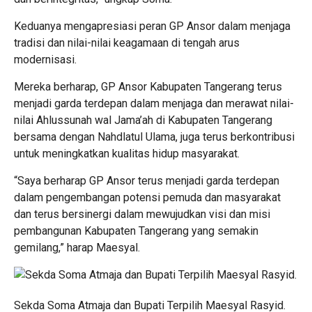
Keduanya mengapresiasi peran GP Ansor dalam menjaga
tradisi dan nilai-nilai keagamaan di tengah arus
modernisasi.
Mereka berharap, GP Ansor Kabupaten Tangerang terus
menjadi garda terdepan dalam menjaga dan merawat nilai-
nilai Ahlussunah wal Jama’ah di Kabupaten Tangerang
bersama dengan Nahdlatul Ulama, juga terus berkontribusi
untuk meningkatkan kualitas hidup masyarakat.
“Saya berharap GP Ansor terus menjadi garda terdepan
dalam pengembangan potensi pemuda dan masyarakat
dan terus bersinergi dalam mewujudkan visi dan misi
pembangunan Kabupaten Tangerang yang semakin
gemilang,” harap Maesyal.
Sekda Soma Atmaja dan Bupati Terpilih Maesyal Rasyid.