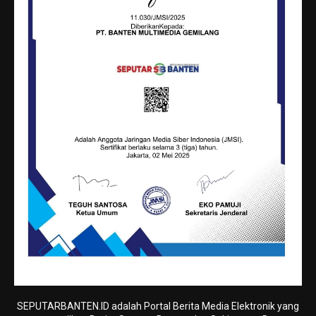
SEPUTARBANTEN.ID adalah Portal Berita Media Elektronik yang