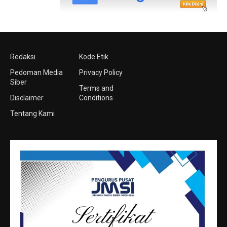
Redaksi
Kode Etik
Pedoman Media
Privacy Policy
Siber
Terms and
Disclaimer
Conditions
Tentang Kami