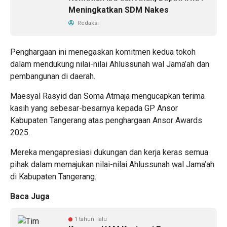
Meningkatkan SDM Nakes
Redaksi
Penghargaan ini menegaskan komitmen kedua tokoh
dalam mendukung nilai-nilai Ahlussunah wal Jama’ah dan
pembangunan di daerah.
Maesyal Rasyid dan Soma Atmaja mengucapkan terima
kasih yang sebesar-besarnya kepada GP Ansor
Kabupaten Tangerang atas penghargaan Ansor Awards
2025.
Mereka mengapresiasi dukungan dan kerja keras semua
pihak dalam memajukan nilai-nilai Ahlussunah wal Jama’ah
di Kabupaten Tangerang.
Baca Juga
1 tahun lalu