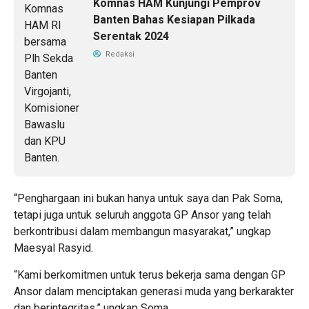
Komnas HAM Kunjungi Pemprov
Banten Bahas Kesiapan Pilkada
Serentak 2024
Redaksi
“Penghargaan ini bukan hanya untuk saya dan Pak Soma,
tetapi juga untuk seluruh anggota GP Ansor yang telah
berkontribusi dalam membangun masyarakat,” ungkap
Maesyal Rasyid.
“Kami berkomitmen untuk terus bekerja sama dengan GP
Ansor dalam menciptakan generasi muda yang berkarakter
dan berintegritas,” ungkap Soma.