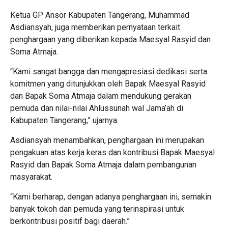
Ketua GP Ansor Kabupaten Tangerang, Muhammad
Asdiansyah, juga memberikan pernyataan terkait
penghargaan yang diberikan kepada Maesyal Rasyid dan
Soma Atmaja.
“Kami sangat bangga dan mengapresiasi dedikasi serta
komitmen yang ditunjukkan oleh Bapak Maesyal Rasyid
dan Bapak Soma Atmaja dalam mendukung gerakan
pemuda dan nilai-nilai Ahlussunah wal Jama’ah di
Kabupaten Tangerang,” ujarnya.
Asdiansyah menambahkan, penghargaan ini merupakan
pengakuan atas kerja keras dan kontribusi Bapak Maesyal
Rasyid dan Bapak Soma Atmaja dalam pembangunan
masyarakat.
“Kami berharap, dengan adanya penghargaan ini, semakin
banyak tokoh dan pemuda yang terinspirasi untuk
berkontribusi positif bagi daerah.”