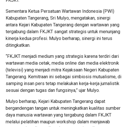
FKJKT.
Sementara Ketua Persatuan Wartawan Indonesia (PWI)
Kabupaten Tangerang, Sri Mulyo, mengatakan, sinergi
antara Kejari Kabupaten Tangerang dengan wartawan yang
tergabung dalam FKJKT sangat strategis untuk menunjang
kinerja kedua profesi. Mulyo berharap, sinergi ini terus
ditingkatkan.
“FKJKT menjadi medium yang strategis karena terdiri dari
wartawan media cetak, media online dan media elektronik
(televisi) yang menjadi mitra Kejaksaan Negeri Kabupaten
Tangerang. Kemitraan ini sebagai simbiosis mutualisme, di
samping insan pers tetap melakukan kerja-kerja jurnalistik
sesuai dengan tugas dan fungsinya,” ujar Mulyo.
Mulyo berharap, Kejari Kabupaten Tangerang dapat
bergandengan tangan untuk meningkatkan kualitas sumber
daya manusia wartawan yang tergabung dalam FKJKT
melalui pelatihan maupun workshop dalam menjawab