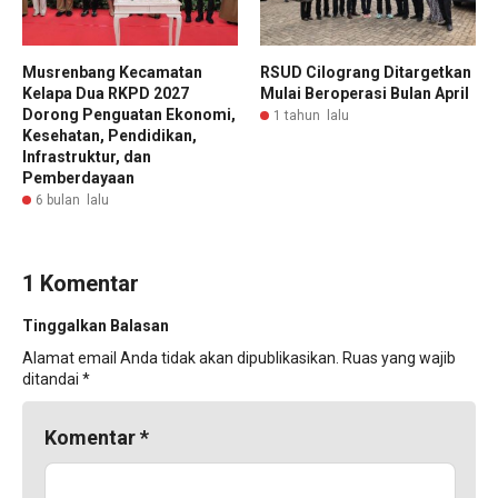
Musrenbang Kecamatan
RSUD Cilograng Ditargetkan
Kelapa Dua RKPD 2027
Mulai Beroperasi Bulan April
Dorong Penguatan Ekonomi,
1 tahun lalu
Kesehatan, Pendidikan,
Infrastruktur, dan
Pemberdayaan
6 bulan lalu
1 Komentar
Tinggalkan Balasan
Alamat email Anda tidak akan dipublikasikan.
Ruas yang wajib
ditandai
*
Komentar
*