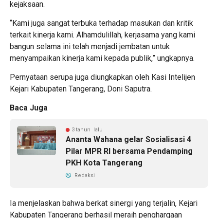
kejaksaan.
“Kami juga sangat terbuka terhadap masukan dan kritik
terkait kinerja kami. Alhamdulillah, kerjasama yang kami
bangun selama ini telah menjadi jembatan untuk
menyampaikan kinerja kami kepada publik,” ungkapnya.
Pernyataan serupa juga diungkapkan oleh Kasi Intelijen
Kejari Kabupaten Tangerang, Doni Saputra.
Baca Juga
3 tahun lalu
Ananta Wahana gelar Sosialisasi 4
Pilar MPR RI bersama Pendamping
PKH Kota Tangerang
Redaksi
Ia menjelaskan bahwa berkat sinergi yang terjalin, Kejari
Kabupaten Tangerang berhasil meraih penghargaan