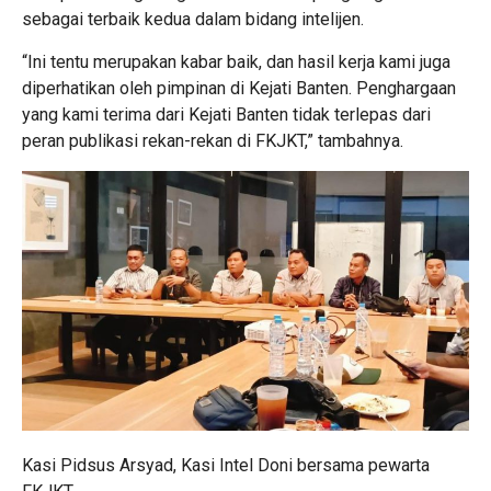
sebagai terbaik kedua dalam bidang intelijen.
“Ini tentu merupakan kabar baik, dan hasil kerja kami juga
diperhatikan oleh pimpinan di Kejati Banten. Penghargaan
yang kami terima dari Kejati Banten tidak terlepas dari
peran publikasi rekan-rekan di FKJKT,” tambahnya.
Kasi Pidsus Arsyad, Kasi Intel Doni bersama pewarta