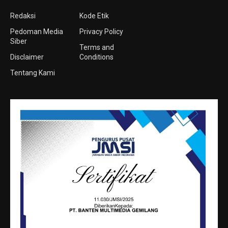
Redaksi
Kode Etik
Pedoman Media
Privacy Policy
Siber
Terms and
Disclaimer
Conditions
Tentang Kami