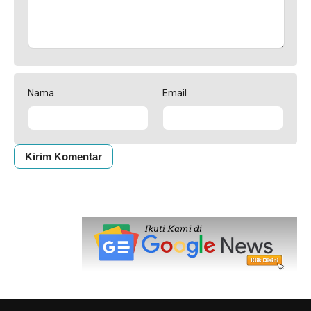
Nama
Email