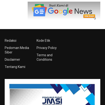
Redaksi
Kode Etik
Pedoman Media
Privacy Policy
Siber
Terms and
Disclaimer
Conditions
Tentang Kami