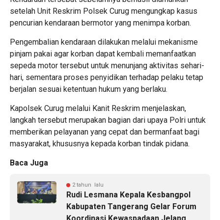
setelah Unit Reskrim Polsek Curug mengungkap kasus
pencurian kendaraan bermotor yang menimpa korban.
Pengembalian kendaraan dilakukan melalui mekanisme
pinjam pakai agar korban dapat kembali memanfaatkan
sepeda motor tersebut untuk menunjang aktivitas sehari-
hari, sementara proses penyidikan terhadap pelaku tetap
berjalan sesuai ketentuan hukum yang berlaku.
Kapolsek Curug melalui Kanit Reskrim menjelaskan,
langkah tersebut merupakan bagian dari upaya Polri untuk
memberikan pelayanan yang cepat dan bermanfaat bagi
masyarakat, khususnya kepada korban tindak pidana.
Baca Juga
2 tahun lalu
Rudi Lesmana Kepala Kesbangpol
Kabupaten Tangerang Gelar Forum
Koordinasi Kewaspadaan Jelang