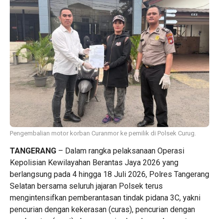
Pengembalian motor korban Curanmor ke pemilik di Polsek Curug.
TANGERANG
– Dalam rangka pelaksanaan Operasi
Kepolisian Kewilayahan Berantas Jaya 2026 yang
berlangsung pada 4 hingga 18 Juli 2026, Polres Tangerang
Selatan bersama seluruh jajaran Polsek terus
mengintensifkan pemberantasan tindak pidana 3C, yakni
pencurian dengan kekerasan (curas), pencurian dengan