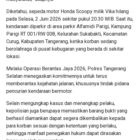
Diketahui, sepeda motor Honda Scoopy milik Vika hilang
pada Selasa, 2 Juni 2026 sekitar pukul 20.30 WIB. Saat itu,
kendaraan diparkir di area parkir Alfamidi Parigi, Kampung
Parigi RT 001/RW 008, Kelurahan Sukabakti, Kecamatan
Curug, Kabupaten Tangerang, ketika korban sedang
berolahraga di pusat kebugaran yang berada di sekitar
lokasi.
Melalui Operasi Berantas Jaya 2026, Polres Tangerang
Selatan menegaskan komitmennya untuk terus
memberantas kejahatan jalanan, khususnya tindak pidana
pencurian kendaraan bermotor.
Selain mengungkap kasus dan menangkap pelaku,
kepolisian juga berupaya memastikan barang bukti yang
berhasil diamankan dapat segera dikembalikan kepada
para korban sesuai dengan ketentuan yang berlaku,
sehingga manfaat penegakan hukum dapat dirasakan