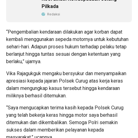
Pilkada
Redaksi
“Pengembalian kendaraan dilakukan agar korban dapat
kembali menggunakan sepeda motornya untuk kebutuhan
sehari-hari. Adapun proses hukum terhadap pelaku tetap
berlanjut hingga tuntas sesuai dengan ketentuan yang
berlaku,” ujarnya.
Vika Rajagukguk mengaku bersyukur dan menyampaikan
apresiasi kepada jajaran Polsek Curug atas kerja keras
dalam mengungkap kasus tersebut hingga kendaraan
miliknya berhasil ditemukan.
“Saya mengucapkan terima kasih kepada Polsek Curug
yang telah bekerja keras hingga motor saya berhasil
ditemukan dan dikembalikan. Semoga Polri semakin
sukses dalam memberikan pelayanan kepada
masyarakat,” ucapnya.