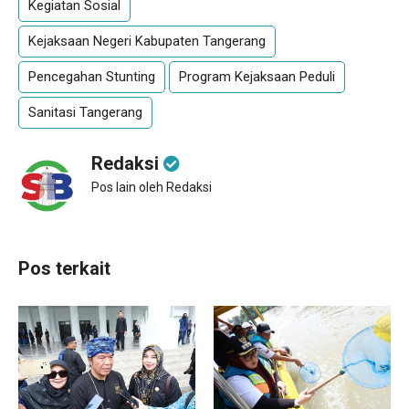
Kegiatan Sosial
Kejaksaan Negeri Kabupaten Tangerang
Pencegahan Stunting
Program Kejaksaan Peduli
Sanitasi Tangerang
Redaksi
Pos lain oleh Redaksi
Pos terkait