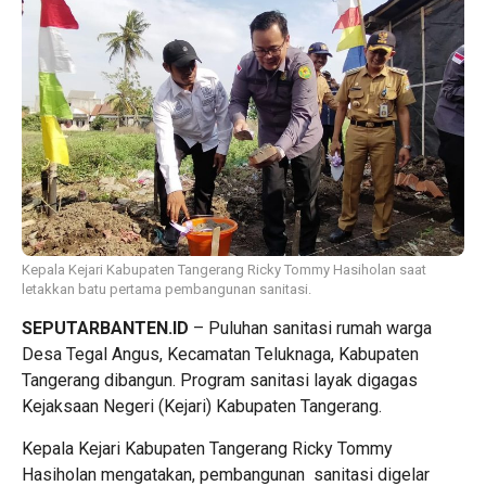
Kepala Kejari Kabupaten Tangerang Ricky Tommy Hasiholan saat
letakkan batu pertama pembangunan sanitasi.
SEPUTARBANTEN.ID
– Puluhan sanitasi rumah warga
Desa Tegal Angus, Kecamatan Teluknaga, Kabupaten
Tangerang dibangun. Program sanitasi layak digagas
Kejaksaan Negeri (Kejari) Kabupaten Tangerang.
Kepala Kejari Kabupaten Tangerang Ricky Tommy
Hasiholan mengatakan, pembangunan sanitasi digelar