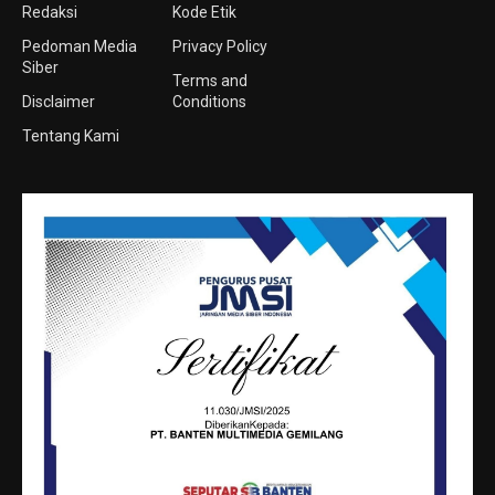
Redaksi
Kode Etik
Pedoman Media
Privacy Policy
Siber
Terms and
Disclaimer
Conditions
Tentang Kami