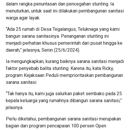
dalam rangka penuntasan dan pencegahan stunting. Ia
menuturkan, untuk saat ini dilakukan pembangunan sanitasi
warga agar layak.
“Ada 25 rumah di Desa Tegalangus, Teluknaga yang kami
bangun sarana sanitasinya. Penanganan stunting ini
menjadi perhatian khusus pemerintah dari pusat hingga ke
daerah,” jelasnya, Senin (25/6/2024).
Ia mengungkapkan, kurang baiknya sarana sanitasi menjadi
faktor penyebab balita stunting. Karena itu, kata Ricky,
program Kejaksaan Peduli memprioritaskan pembangunan
sarana sanitasi.
“Tak hanya itu, kami juga salurkan paket sembako pada 25
kepala keluarga yang rumahnya dibangun sarana sanitasi,”
jelasnya.
Perlu diketahui, pembangunan sarana sanitasi merupakan
bagian dari program pencapaian 100 persen Open