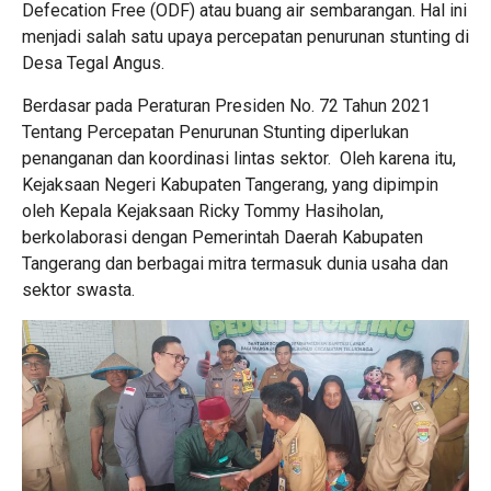
Defecation Free (ODF) atau buang air sembarangan. Hal ini
menjadi salah satu upaya percepatan penurunan stunting di
Desa Tegal Angus.
Berdasar pada Peraturan Presiden No. 72 Tahun 2021
Tentang Percepatan Penurunan Stunting diperlukan
penanganan dan koordinasi lintas sektor. Oleh karena itu,
Kejaksaan Negeri Kabupaten Tangerang, yang dipimpin
oleh Kepala Kejaksaan Ricky Tommy Hasiholan,
berkolaborasi dengan Pemerintah Daerah Kabupaten
Tangerang dan berbagai mitra termasuk dunia usaha dan
sektor swasta.