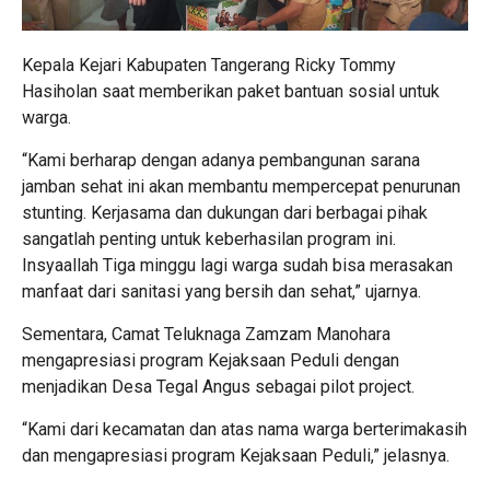
Kepala Kejari Kabupaten Tangerang Ricky Tommy
Hasiholan saat memberikan paket bantuan sosial untuk
warga.
“Kami berharap dengan adanya pembangunan sarana
jamban sehat ini akan membantu mempercepat penurunan
stunting. Kerjasama dan dukungan dari berbagai pihak
sangatlah penting untuk keberhasilan program ini.
Insyaallah Tiga minggu lagi warga sudah bisa merasakan
manfaat dari sanitasi yang bersih dan sehat,” ujarnya.
Sementara, Camat Teluknaga Zamzam Manohara
mengapresiasi program Kejaksaan Peduli dengan
menjadikan Desa Tegal Angus sebagai pilot project.
“Kami dari kecamatan dan atas nama warga berterimakasih
dan mengapresiasi program Kejaksaan Peduli,” jelasnya.