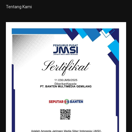
Tentang Kami