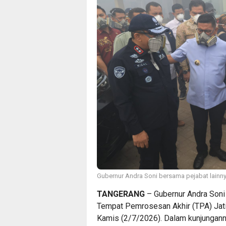
Gubernur Andra Soni bersama pejabat lainny
TANGERANG
– Gubernur Andra Soni
Tempat Pemrosesan Akhir (TPA) Jati
Kamis (2/7/2026). Dalam kunjunganny