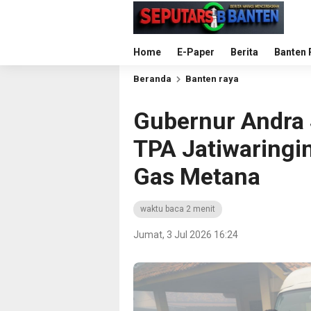
Home
E-Paper
Berita
Banten 
Beranda
Banten raya
Gubernur Andra 
TPA Jatiwaringi
Gas Metana
waktu baca 2 menit
Jumat, 3 Jul 2026 16:24