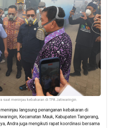
a saat meninjau kebakaran di TPA Jatiwaringin.
 meninjau langsung penanganan kebakaran di
waringin, Kecamatan Mauk, Kabupaten Tangerang,
a, Andra juga mengikuti rapat koordinasi bersama