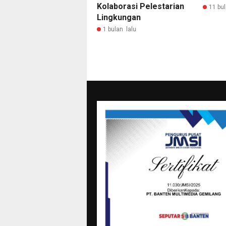
Kolaborasi Pelestarian
11 bul
Lingkungan
1 bulan lalu