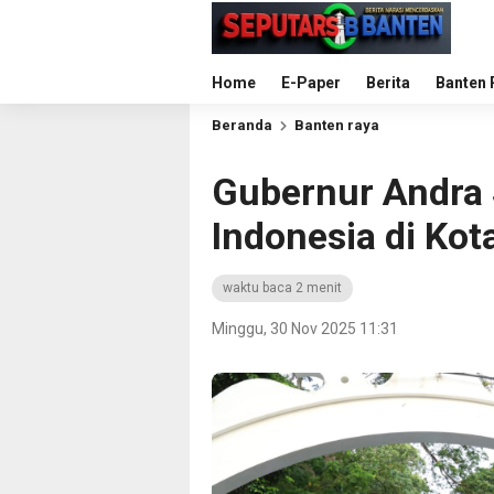
Home
E-Paper
Berita
Banten 
Beranda
Banten raya
Gubernur Andra S
Indonesia di Kot
waktu baca 2 menit
Minggu, 30 Nov 2025 11:31