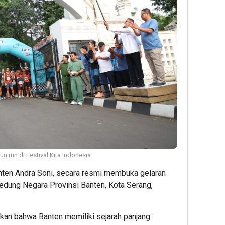
 run di Festival Kita Indonesia.
nten Andra Soni, secara resmi membuka gelaran
edung Negara Provinsi Banten, Kota Serang,
an bahwa Banten memiliki sejarah panjang