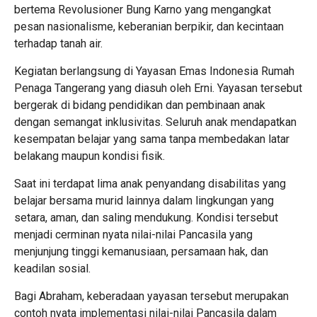
bertema Revolusioner Bung Karno yang mengangkat
pesan nasionalisme, keberanian berpikir, dan kecintaan
terhadap tanah air.
Kegiatan berlangsung di Yayasan Emas Indonesia Rumah
Penaga Tangerang yang diasuh oleh Erni. Yayasan tersebut
bergerak di bidang pendidikan dan pembinaan anak
dengan semangat inklusivitas. Seluruh anak mendapatkan
kesempatan belajar yang sama tanpa membedakan latar
belakang maupun kondisi fisik.
Saat ini terdapat lima anak penyandang disabilitas yang
belajar bersama murid lainnya dalam lingkungan yang
setara, aman, dan saling mendukung. Kondisi tersebut
menjadi cerminan nyata nilai-nilai Pancasila yang
menjunjung tinggi kemanusiaan, persamaan hak, dan
keadilan sosial.
Bagi Abraham, keberadaan yayasan tersebut merupakan
contoh nyata implementasi nilai-nilai Pancasila dalam