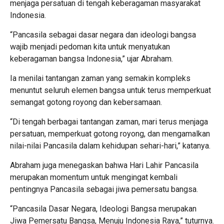
menjaga persatuan di tengah keberagaman masyarakat
Indonesia.
“Pancasila sebagai dasar negara dan ideologi bangsa
wajib menjadi pedoman kita untuk menyatukan
keberagaman bangsa Indonesia,” ujar Abraham.
Ia menilai tantangan zaman yang semakin kompleks
menuntut seluruh elemen bangsa untuk terus memperkuat
semangat gotong royong dan kebersamaan.
“Di tengah berbagai tantangan zaman, mari terus menjaga
persatuan, memperkuat gotong royong, dan mengamalkan
nilai-nilai Pancasila dalam kehidupan sehari-hari,” katanya.
Abraham juga menegaskan bahwa Hari Lahir Pancasila
merupakan momentum untuk mengingat kembali
pentingnya Pancasila sebagai jiwa pemersatu bangsa.
“Pancasila Dasar Negara, Ideologi Bangsa merupakan
Jiwa Pemersatu Bangsa, Menuju Indonesia Raya,” tuturnya.