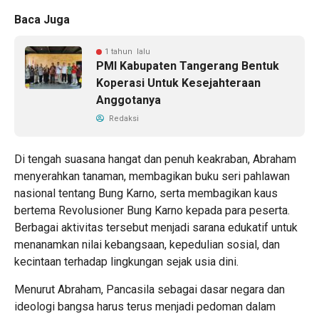
Baca Juga
1 tahun lalu
PMI Kabupaten Tangerang Bentuk
Koperasi Untuk Kesejahteraan
Anggotanya
Redaksi
Di tengah suasana hangat dan penuh keakraban, Abraham
menyerahkan tanaman, membagikan buku seri pahlawan
nasional tentang Bung Karno, serta membagikan kaus
bertema Revolusioner Bung Karno kepada para peserta.
Berbagai aktivitas tersebut menjadi sarana edukatif untuk
menanamkan nilai kebangsaan, kepedulian sosial, dan
kecintaan terhadap lingkungan sejak usia dini.
Menurut Abraham, Pancasila sebagai dasar negara dan
ideologi bangsa harus terus menjadi pedoman dalam