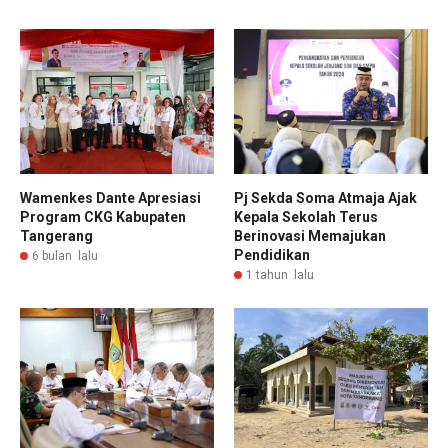
Wamenkes Dante Apresiasi
Pj Sekda Soma Atmaja Ajak
Program CKG Kabupaten
Kepala Sekolah Terus
Tangerang
Berinovasi Memajukan
Pendidikan
6 bulan lalu
1 tahun lalu