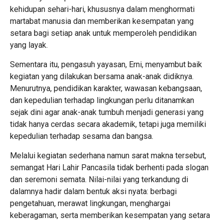
kehidupan sehari-hari, khususnya dalam menghormati
martabat manusia dan memberikan kesempatan yang
setara bagi setiap anak untuk memperoleh pendidikan
yang layak.
Sementara itu, pengasuh yayasan, Erni, menyambut baik
kegiatan yang dilakukan bersama anak-anak didiknya.
Menurutnya, pendidikan karakter, wawasan kebangsaan,
dan kepedulian terhadap lingkungan perlu ditanamkan
sejak dini agar anak-anak tumbuh menjadi generasi yang
tidak hanya cerdas secara akademik, tetapi juga memiliki
kepedulian terhadap sesama dan bangsa.
Melalui kegiatan sederhana namun sarat makna tersebut,
semangat Hari Lahir Pancasila tidak berhenti pada slogan
dan seremoni semata. Nilai-nilai yang terkandung di
dalamnya hadir dalam bentuk aksi nyata: berbagi
pengetahuan, merawat lingkungan, menghargai
keberagaman, serta memberikan kesempatan yang setara