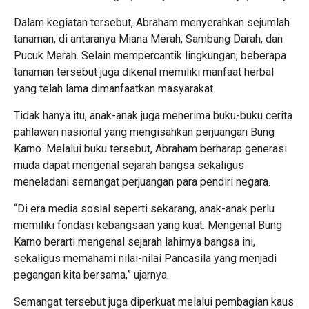
Dalam kegiatan tersebut, Abraham menyerahkan sejumlah
tanaman, di antaranya Miana Merah, Sambang Darah, dan
Pucuk Merah. Selain mempercantik lingkungan, beberapa
tanaman tersebut juga dikenal memiliki manfaat herbal
yang telah lama dimanfaatkan masyarakat.
Tidak hanya itu, anak-anak juga menerima buku-buku cerita
pahlawan nasional yang mengisahkan perjuangan Bung
Karno. Melalui buku tersebut, Abraham berharap generasi
muda dapat mengenal sejarah bangsa sekaligus
meneladani semangat perjuangan para pendiri negara.
“Di era media sosial seperti sekarang, anak-anak perlu
memiliki fondasi kebangsaan yang kuat. Mengenal Bung
Karno berarti mengenal sejarah lahirnya bangsa ini,
sekaligus memahami nilai-nilai Pancasila yang menjadi
pegangan kita bersama,” ujarnya.
Semangat tersebut juga diperkuat melalui pembagian kaus