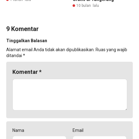
10 bulan lalu
9 Komentar
Tinggalkan Balasan
Alamat email Anda tidak akan dipublikasikan.
Ruas yang wajib
ditandai
*
Komentar
*
Nama
Email