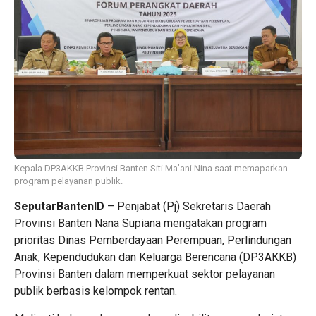
Kepala DP3AKKB Provinsi Banten Siti Ma’ani Nina saat memaparkan
program pelayanan publik.
SeputarBantenID
– Penjabat (Pj) Sekretaris Daerah
Provinsi Banten Nana Supiana mengatakan program
prioritas Dinas Pemberdayaan Perempuan, Perlindungan
Anak, Kependudukan dan Keluarga Berencana (DP3AKKB)
Provinsi Banten dalam memperkuat sektor pelayanan
publik berbasis kelompok rentan.