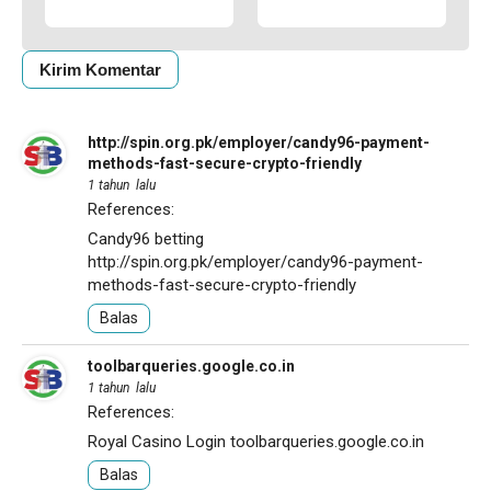
http://spin.org.pk/employer/candy96-payment-
methods-fast-secure-crypto-friendly
1 tahun lalu
References:
Candy96 betting
http://spin.org.pk/employer/candy96-payment-
methods-fast-secure-crypto-friendly
Balas
toolbarqueries.google.co.in
1 tahun lalu
References:
Royal Casino Login
toolbarqueries.google.co.in
Balas