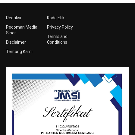
Redaksi
Kode Etik
Pedoman Media
Privacy Policy
Siber
Terms and
Disclaimer
Conditions
Tentang Kami