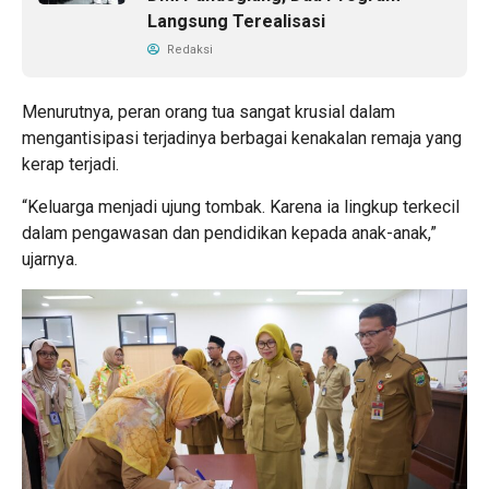
Langsung Terealisasi
Redaksi
Menurutnya, peran orang tua sangat krusial dalam
mengantisipasi terjadinya berbagai kenakalan remaja yang
kerap terjadi.
“Keluarga menjadi ujung tombak. Karena ia lingkup terkecil
dalam pengawasan dan pendidikan kepada anak-anak,”
ujarnya.