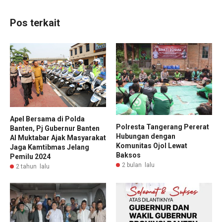
Pos terkait
Apel Bersama di Polda
Polresta Tangerang Pererat
Banten, Pj Gubernur Banten
Hubungan dengan
Al Muktabar Ajak Masyarakat
Komunitas Ojol Lewat
Jaga Kamtibmas Jelang
Baksos
Pemilu 2024
2 bulan lalu
2 tahun lalu