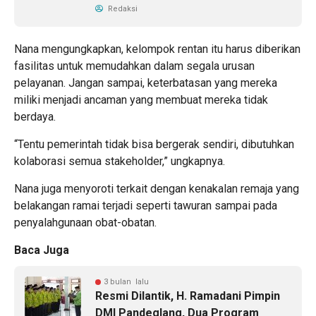
Redaksi
Nana mengungkapkan, kelompok rentan itu harus diberikan
fasilitas untuk memudahkan dalam segala urusan
pelayanan. Jangan sampai, keterbatasan yang mereka
miliki menjadi ancaman yang membuat mereka tidak
berdaya.
“Tentu pemerintah tidak bisa bergerak sendiri, dibutuhkan
kolaborasi semua stakeholder,” ungkapnya.
Nana juga menyoroti terkait dengan kenakalan remaja yang
belakangan ramai terjadi seperti tawuran sampai pada
penyalahgunaan obat-obatan.
Baca Juga
3 bulan lalu
Resmi Dilantik, H. Ramadani Pimpin
DMI Pandeglang, Dua Program