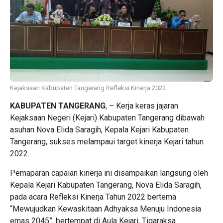
Kejaksaan Kabupaten Tangerang Refleksi Kinerja 2022.
KABUPATEN TANGERANG
, – Kerja keras jajaran
Kejaksaan Negeri (Kejari) Kabupaten Tangerang dibawah
asuhan Nova Elida Saragih, Kepala Kejari Kabupaten
Tangerang, sukses melampaui target kinerja Kejari tahun
2022.
Pemaparan capaian kinerja ini disampaikan langsung oleh
Kepala Kejari Kabupaten Tangerang, Nova Elida Saragih,
pada acara Refleksi Kinerja Tahun 2022 bertema
“Mewujudkan Kewaskitaan Adhyaksa Menuju Indonesia
emas 2045”, bertempat di Aula Kejari, Tigaraksa