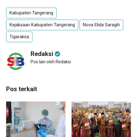
Kabupaten Tangerang
Kejaksaan Kabupaten Tangerang
Nova Elida Saragih
Tigaraksa
Redaksi
Pos lain oleh Redaksi
Pos terkait