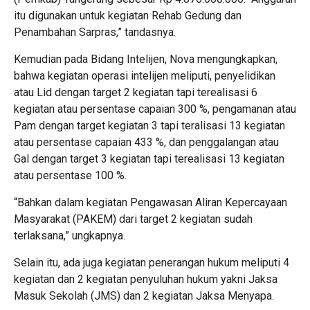
itu digunakan untuk kegiatan Rehab Gedung dan
Penambahan Sarpras,” tandasnya.
Kemudian pada Bidang Intelijen, Nova mengungkapkan,
bahwa kegiatan operasi intelijen meliputi, penyelidikan
atau Lid dengan target 2 kegiatan tapi terealisasi 6
kegiatan atau persentase capaian 300 %, pengamanan atau
Pam dengan target kegiatan 3 tapi teralisasi 13 kegiatan
atau persentase capaian 433 %, dan penggalangan atau
Gal dengan target 3 kegiatan tapi terealisasi 13 kegiatan
atau persentase 100 %.
“Bahkan dalam kegiatan Pengawasan Aliran Kepercayaan
Masyarakat (PAKEM) dari target 2 kegiatan sudah
terlaksana,” ungkapnya.
Selain itu, ada juga kegiatan penerangan hukum meliputi 4
kegiatan dan 2 kegiatan penyuluhan hukum yakni Jaksa
Masuk Sekolah (JMS) dan 2 kegiatan Jaksa Menyapa.