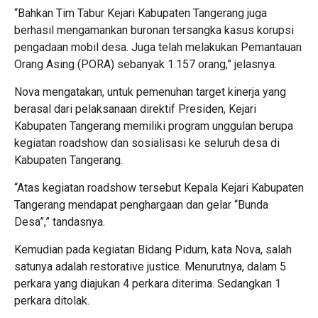
“Bahkan Tim Tabur Kejari Kabupaten Tangerang juga
berhasil mengamankan buronan tersangka kasus korupsi
pengadaan mobil desa. Juga telah melakukan Pemantauan
Orang Asing (PORA) sebanyak 1.157 orang,” jelasnya.
Nova mengatakan, untuk pemenuhan target kinerja yang
berasal dari pelaksanaan direktif Presiden, Kejari
Kabupaten Tangerang memiliki program unggulan berupa
kegiatan roadshow dan sosialisasi ke seluruh desa di
Kabupaten Tangerang.
“Atas kegiatan roadshow tersebut Kepala Kejari Kabupaten
Tangerang mendapat penghargaan dan gelar “Bunda
Desa”,” tandasnya.
Kemudian pada kegiatan Bidang Pidum, kata Nova, salah
satunya adalah restorative justice. Menurutnya, dalam 5
perkara yang diajukan 4 perkara diterima. Sedangkan 1
perkara ditolak.