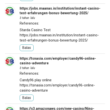
https://jobs.maanas.in/institution/instant-casino-
test-erfahrungen-bonus-bewertung-2025/
3 tahun lalu
References:
Starda Casino Test
https://jobs.maanas.in/institution/instant-casino-
test-erfahrungen-bonus-bewertung-2025/
Balas
https://tsnasia.com/employer/candy96-online-
casino-adventure
3 tahun lalu
References:
Candy96 play online
https://tsnasia.com/employer/candy96-online-
casino-adventure
Balas
https://s3.amazonaws.com/new-casino/Nino-