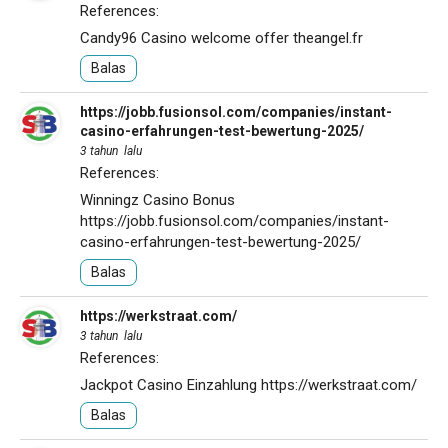
References:
Candy96 Casino welcome offer
theangel.fr
Balas
https://jobb.fusionsol.com/companies/instant-
casino-erfahrungen-test-bewertung-2025/
3 tahun lalu
References:
Winningz Casino Bonus
https://jobb.fusionsol.com/companies/instant-
casino-erfahrungen-test-bewertung-2025/
Balas
https://werkstraat.com/
3 tahun lalu
References:
Jackpot Casino Einzahlung
https://werkstraat.com/
Balas