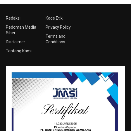
Redaksi
Kode Etik
Pedoman Media
Privacy Policy
Siber
Terms and
Disclaimer
Conditions
Tentang Kami