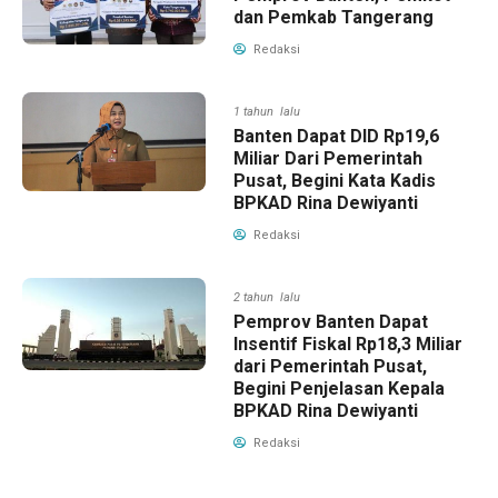
dan Pemkab Tangerang
Redaksi
1 tahun lalu
Banten Dapat DID Rp19,6
Miliar Dari Pemerintah
Pusat, Begini Kata Kadis
BPKAD Rina Dewiyanti
Redaksi
2 tahun lalu
Pemprov Banten Dapat
Insentif Fiskal Rp18,3 Miliar
dari Pemerintah Pusat,
Begini Penjelasan Kepala
BPKAD Rina Dewiyanti
Redaksi