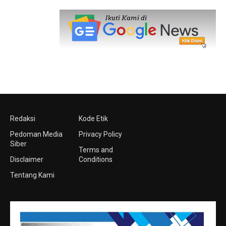
Redaksi
Kode Etik
Pedoman Media
Privacy Policy
Siber
Terms and
Disclaimer
Conditions
Tentang Kami