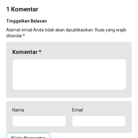
1 Komentar
Tinggalkan Balasan
Alamat email Anda tidak akan dipublikasikan.
Ruas yang wajib
ditandai
*
Komentar
*
Nama
Email