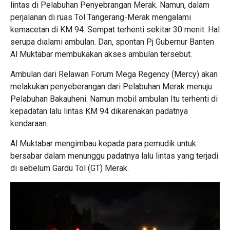
lintas di Pelabuhan Penyebrangan Merak. Namun, dalam
perjalanan di ruas Tol Tangerang-Merak mengalami
kemacetan di KM 94. Sempat terhenti sekitar 30 menit. Hal
serupa dialami ambulan. Dan, spontan Pj Gubernur Banten
Al Muktabar membukakan akses ambulan tersebut.
Ambulan dari Relawan Forum Mega Regency (Mercy) akan
melakukan penyeberangan dari Pelabuhan Merak menuju
Pelabuhan Bakauheni. Namun mobil ambulan Itu terhenti di
kepadatan lalu lintas KM 94 dikarenakan padatnya
kendaraan.
Al Muktabar mengimbau kepada para pemudik untuk
bersabar dalam menunggu padatnya lalu lintas yang terjadi
di sebelum Gardu Tol (GT) Merak.