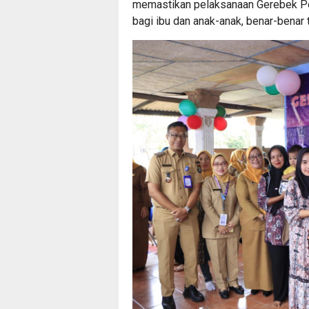
memastikan pelaksanaan Gerebek Po
bagi ibu dan anak-anak, benar-benar 