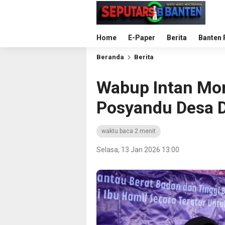
Home
E-Paper
Berita
Banten 
Beranda
Berita
Wabup Intan Mon
Posyandu Desa 
waktu baca 2 menit
Selasa, 13 Jan 2026 13:00