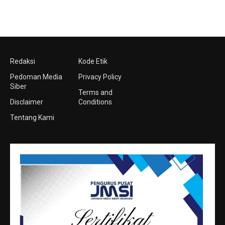
Redaksi
Kode Etik
Pedoman Media
Privacy Policy
Siber
Terms and
Disclaimer
Conditions
Tentang Kami