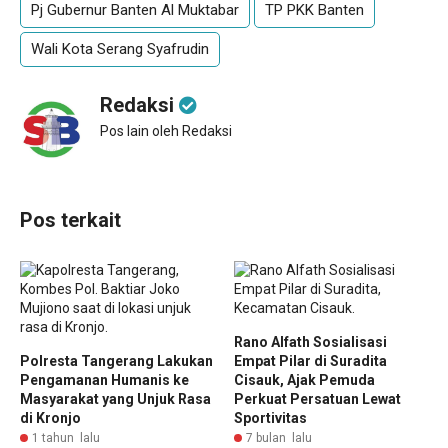
Pj Gubernur Banten Al Muktabar
TP PKK Banten
Wali Kota Serang Syafrudin
Redaksi
Pos lain oleh Redaksi
Pos terkait
Rano Alfath Sosialisasi
Polresta Tangerang Lakukan
Empat Pilar di Suradita
Pengamanan Humanis ke
Cisauk, Ajak Pemuda
Masyarakat yang Unjuk Rasa
Perkuat Persatuan Lewat
di Kronjo
Sportivitas
1 tahun lalu
7 bulan lalu