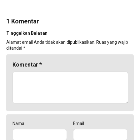
1 Komentar
Tinggalkan Balasan
Alamat email Anda tidak akan dipublikasikan.
Ruas yang wajib
ditandai
*
Komentar
*
Nama
Email