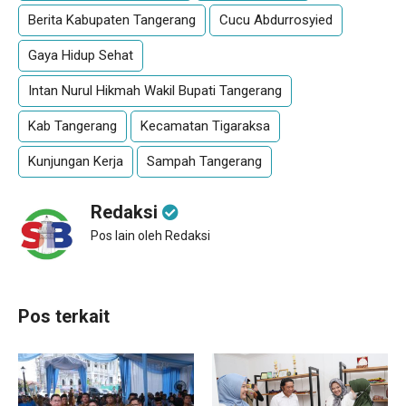
Berita Kabupaten Tangerang
Cucu Abdurrosyied
Gaya Hidup Sehat
Intan Nurul Hikmah Wakil Bupati Tangerang
Kab Tangerang
Kecamatan Tigaraksa
Kunjungan Kerja
Sampah Tangerang
Redaksi
Pos lain oleh Redaksi
Pos terkait