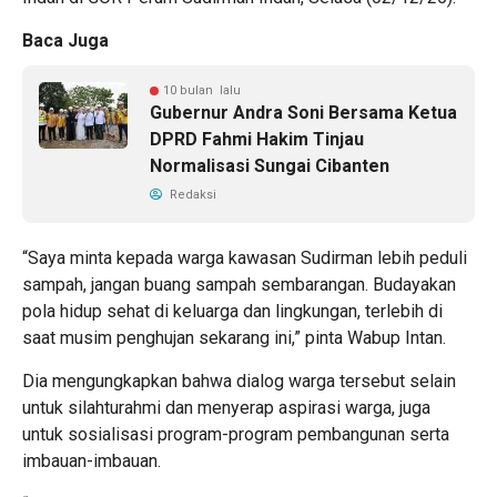
Baca Juga
10 bulan lalu
Gubernur Andra Soni Bersama Ketua
DPRD Fahmi Hakim Tinjau
Normalisasi Sungai Cibanten
Redaksi
“Saya minta kepada warga kawasan Sudirman lebih peduli
sampah, jangan buang sampah sembarangan. Budayakan
pola hidup sehat di keluarga dan lingkungan, terlebih di
saat musim penghujan sekarang ini,” pinta Wabup Intan.
Dia mengungkapkan bahwa dialog warga tersebut selain
untuk silahturahmi dan menyerap aspirasi warga, juga
untuk sosialisasi program-program pembangunan serta
imbauan-imbauan.