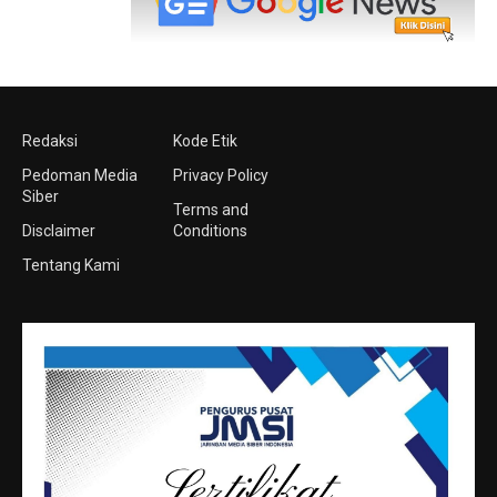
Redaksi
Kode Etik
Pedoman Media
Privacy Policy
Siber
Terms and
Disclaimer
Conditions
Tentang Kami