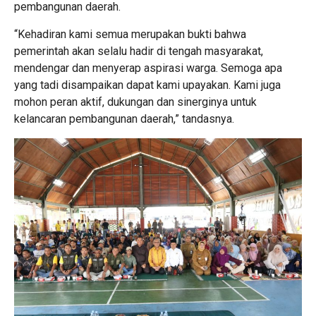
pembangunan daerah.
“Kehadiran kami semua merupakan bukti bahwa
pemerintah akan selalu hadir di tengah masyarakat,
mendengar dan menyerap aspirasi warga. Semoga apa
yang tadi disampaikan dapat kami upayakan. Kami juga
mohon peran aktif, dukungan dan sinerginya untuk
kelancaran pembangunan daerah,” tandasnya.