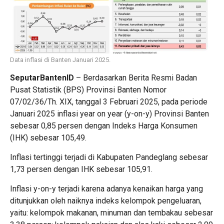
Data inflasi di Banten Januari 2025.
SeputarBantenID
– Berdasarkan Berita Resmi Badan
Pusat Statistik (BPS) Provinsi Banten Nomor
07/02/36/Th. XIX, tanggal 3 Februari 2025, pada periode
Januari 2025 inflasi year on year (y-on-y) Provinsi Banten
sebesar 0,85 persen dengan Indeks Harga Konsumen
(IHK) sebesar 105,49.
Inflasi tertinggi terjadi di Kabupaten Pandeglang sebesar
1,73 persen dengan IHK sebesar 105,91.
Inflasi y-on-y terjadi karena adanya kenaikan harga yang
ditunjukkan oleh naiknya indeks kelompok pengeluaran,
yaitu: kelompok makanan, minuman dan tembakau sebesar