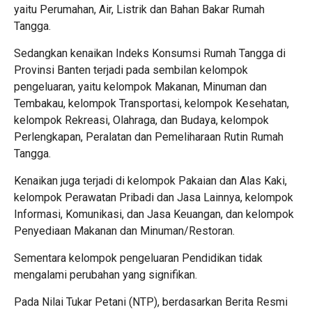
yaitu Perumahan, Air, Listrik dan Bahan Bakar Rumah
Tangga.
Sedangkan kenaikan Indeks Konsumsi Rumah Tangga di
Provinsi Banten terjadi pada sembilan kelompok
pengeluaran, yaitu kelompok Makanan, Minuman dan
Tembakau, kelompok Transportasi, kelompok Kesehatan,
kelompok Rekreasi, Olahraga, dan Budaya, kelompok
Perlengkapan, Peralatan dan Pemeliharaan Rutin Rumah
Tangga.
Kenaikan juga terjadi di kelompok Pakaian dan Alas Kaki,
kelompok Perawatan Pribadi dan Jasa Lainnya, kelompok
Informasi, Komunikasi, dan Jasa Keuangan, dan kelompok
Penyediaan Makanan dan Minuman/Restoran.
Sementara kelompok pengeluaran Pendidikan tidak
mengalami perubahan yang signifikan.
Pada Nilai Tukar Petani (NTP), berdasarkan Berita Resmi