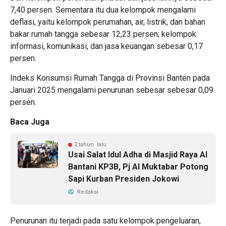
7,40 persen. Sementara itu dua kelompok mengalami
deflasi, yaitu kelompok perumahan, air, listrik, dan bahan
bakar rumah tangga sebesar 12,23 persen; kelompok
informasi, komunikasi, dan jasa keuangan sebesar 0,17
persen.
Indeks Konsumsi Rumah Tangga di Provinsi Banten pada
Januari 2025 mengalami penurunan sebesar sebesar 0,09
persen.
Baca Juga
2 tahun lalu
Usai Salat Idul Adha di Masjid Raya Al
Bantani KP3B, Pj Al Muktabar Potong
Sapi Kurban Presiden Jokowi
Redaksi
Penurunan itu terjadi pada satu kelompok pengeluaran,