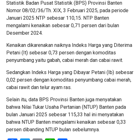
Statistik Badan Pusat Statistik (BPS) Provinsi Banten
Nomor 08/02/36/Th. XIX, 3 Februari 2025, pada periode
Januari 2025 NTP sebesar 110,15. NTP Banten
mengalami kenaikan sebesar 0,71 persen dari bulan
Desember 2024.
Kenaikan dikarenakan naiknya Indeks Harga yang Diterima
Petani (It) sebesar 0,73 persen dengan komoditas
penyumbang yaitu gabah, cabai merah dan cabai rawit.
Sedangkan Indeks Harga yang Dibayar Petani (Ib) sebesar
0,02 persen dengan komoditas penyumbang cabai merah,
cabai rawit dan telur ayam ras.
Selain itu, data BPS Provinsi Banten juga menyatakan
bahwa Nilai Tukar Usaha Pertanian (NTUP) Banten pada
bulan Januari 2025 sebesar 115,33 hal ini menyatakan
bahwa NTUP Banten mengalami kenaikan sebesar 0,33
persen dibanding NTUP bulan sebelumnya.