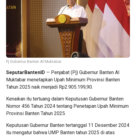
Pj Gubernur Banten Al Muktabar.
SeputarBantenID
— Penjabat (Pj) Gubernur Banten Al
Muktabar menetapkan Upah Minimum Provinsi Banten
Tahun 2025 naik menjadi Rp2.905.199,90.
Kenaikan itu tertuang dalam Keputusan Gubernur Banten
Nomor 456 Tahun 2024 tentang Penetapan Upah Minimum
Provinsi Banten Tahun 2025.
Keputusan Gubernur Banten tertanggal 11 Desember 2024
itu mengatur bahwa UMP Banten tahun 2025 di atas