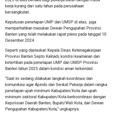
kerja kurang dari satu tahun pada perusahaan
bersangkutan.
Keputusan penetapan UMP dan UMSP di atas, juga
memperhatikan masukan Dewan Pengupahan Provinsi
Banten yang telah melakukan rapat pleno pada tanggal 10
Desember 2024.
Seperti yang dijelaskan Kepala Dinas Ketenagakerjaan
Provinsi Banten Septo Kalnadi, ⁠kondisi keamanan dan
ketertiban pada penetapan UMP dan UMSP Provinsi
Banten tahun 2025 dalam kondisi aman terkendali.
“Saat ini sedang dilakukan langkah koordinasi dan
komunikasi agar Apindo dan Serikat Pekerja dalam rangka
penetapan upah minimum Kabupaten/Kota dan upah
minimum sektoral Kabupaten/Kota berkoordinasi dengan
Kepolisian Daerah Banten, Bupati/Wali Kota, dan Dewan
Pengupahan Kabupaten/Kota,” ungkapnya.