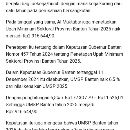
berlaku bagi pekerja/buruh dengan masa kerja kurang dari
satu tahun pada perusahaan bersangkutan.
Pada tanggal yang sama, Al Muktabar juga menetapkan
Upah Minimum Sektoral Provinsi Banten Tahun 2025 naik
menjadi Rp2.916.644,90.
Penetapan itu tertuang dalam Keputusan Gubernur Banten
Nomor 457 Tahun 2024 tentang Penetapan Upah Minimum
Sektoral Provinsi Banten Tahun 2025.
Dalam Keputusan Gubernur Banten tertanggal 11
Desember 2024 itu disebutkan, UMSP Banten naik 6,5 %
dari nilai kenaikan UMSP 2025.
Dengan penghitungan 6,5% x Rp177.307,79 = Rp11.525,01.
Sehingga UMSP Banten tahun 2025 menjadi
Rp2.916.644,90.
Keputusan itu juga mengatur bahwa UMSP Banten tahun
2025 di atas berlaku bagi pekerja/buruh dengan masa