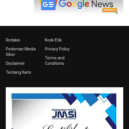
Redaksi
Kode Etik
Pedoman Media
Privacy Policy
Siber
Terms and
Disclaimer
Conditions
Tentang Kami