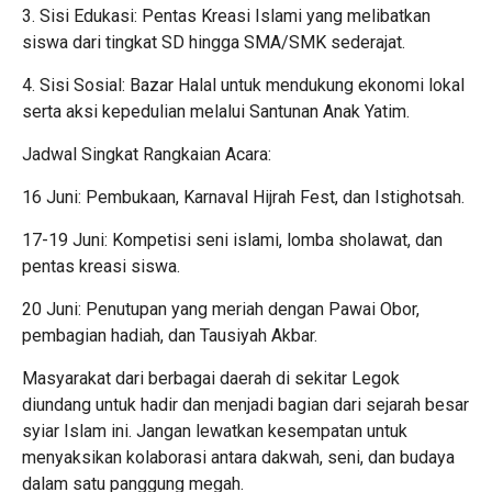
3. Sisi Edukasi: Pentas Kreasi Islami yang melibatkan
siswa dari tingkat SD hingga SMA/SMK sederajat.
4. Sisi Sosial: Bazar Halal untuk mendukung ekonomi lokal
serta aksi kepedulian melalui Santunan Anak Yatim.
Jadwal Singkat Rangkaian Acara:
16 Juni: Pembukaan, Karnaval Hijrah Fest, dan Istighotsah.
17-19 Juni: Kompetisi seni islami, lomba sholawat, dan
pentas kreasi siswa.
20 Juni: Penutupan yang meriah dengan Pawai Obor,
pembagian hadiah, dan Tausiyah Akbar.
Masyarakat dari berbagai daerah di sekitar Legok
diundang untuk hadir dan menjadi bagian dari sejarah besar
syiar Islam ini. Jangan lewatkan kesempatan untuk
menyaksikan kolaborasi antara dakwah, seni, dan budaya
dalam satu panggung megah.