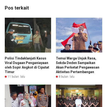
Pos terkait
Polisi Tindaklanjuti Kasus
Temui Warga Unjuk Rasa,
Viral Dugaan Penganiayaan
Sekda Deden Sampaikan
oleh Sopir Angkot di Ciputat
Akan Perketat Pengawasan
Timur
Aktivitas Pertambangan
11 bulan lalu
8 bulan lalu