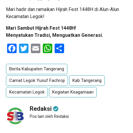
Mari hadir dan ramaikan Hijrah Fest 1448H di Alun-Alun
Kecamatan Legok!
Mari Sambut Hijrah Fest 1448H!
Menyatukan Tradisi, Menguatkan Generasi.
Facebook
Twitter
Email
WhatsApp
Share
Berita Kabupaten Tangerang
Camat Legok Yusuf Fachroji
Kab Tangerang
Kecamatan Legok
Kegiatan Keagamaan
Redaksi
Pos lain oleh Redaksi