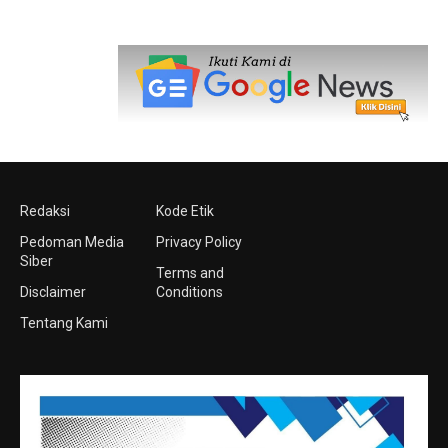
Redaksi
Kode Etik
Pedoman Media
Privacy Policy
Siber
Terms and
Disclaimer
Conditions
Tentang Kami