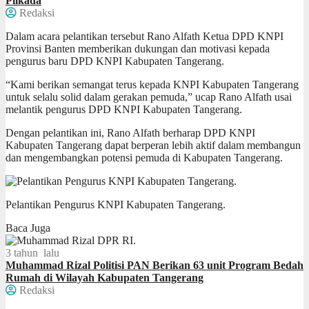
Pilkada
Redaksi
Dalam acara pelantikan tersebut Rano Alfath Ketua DPD KNPI
Provinsi Banten memberikan dukungan dan motivasi kepada
pengurus baru DPD KNPI Kabupaten Tangerang.
“Kami berikan semangat terus kepada KNPI Kabupaten Tangerang
untuk selalu solid dalam gerakan pemuda,” ucap Rano Alfath usai
melantik pengurus DPD KNPI Kabupaten Tangerang.
Dengan pelantikan ini, Rano Alfath berharap DPD KNPI
Kabupaten Tangerang dapat berperan lebih aktif dalam membangun
dan mengembangkan potensi pemuda di Kabupaten Tangerang.
Pelantikan Pengurus KNPI Kabupaten Tangerang.
Baca Juga
3 tahun lalu
Muhammad Rizal Politisi PAN Berikan 63 unit Program Bedah
Rumah di Wilayah Kabupaten Tangerang
Redaksi