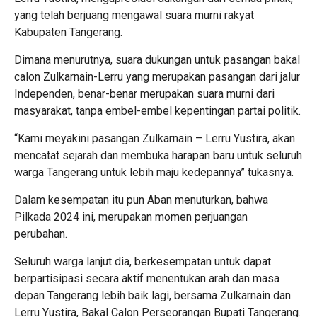
yang telah berjuang mengawal suara murni rakyat
Kabupaten Tangerang.
Dimana menurutnya, suara dukungan untuk pasangan bakal
calon Zulkarnain-Lerru yang merupakan pasangan dari jalur
Independen, benar-benar merupakan suara murni dari
masyarakat, tanpa embel-embel kepentingan partai politik.
“Kami meyakini pasangan Zulkarnain – Lerru Yustira, akan
mencatat sejarah dan membuka harapan baru untuk seluruh
warga Tangerang untuk lebih maju kedepannya” tukasnya.
Dalam kesempatan itu pun Aban menuturkan, bahwa
Pilkada 2024 ini, merupakan momen perjuangan
perubahan.
Seluruh warga lanjut dia, berkesempatan untuk dapat
berpartisipasi secara aktif menentukan arah dan masa
depan Tangerang lebih baik lagi, bersama Zulkarnain dan
Lerru Yustira, Bakal Calon Perseorangan Bupati Tangerang.