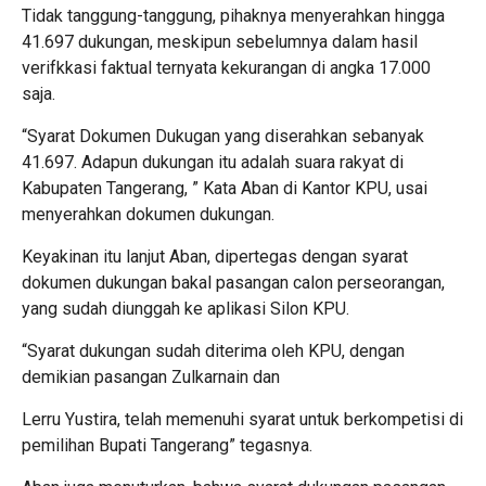
Tidak tanggung-tanggung, pihaknya menyerahkan hingga
41.697 dukungan, meskipun sebelumnya dalam hasil
verifkkasi faktual ternyata kekurangan di angka 17.000
saja.
“Syarat Dokumen Dukugan yang diserahkan sebanyak
41.697. Adapun dukungan itu adalah suara rakyat di
Kabupaten Tangerang, ” Kata Aban di Kantor KPU, usai
menyerahkan dokumen dukungan.
Keyakinan itu lanjut Aban, dipertegas dengan syarat
dokumen dukungan bakal pasangan calon perseorangan,
yang sudah diunggah ke aplikasi Silon KPU.
“Syarat dukungan sudah diterima oleh KPU, dengan
demikian pasangan Zulkarnain dan
Lerru Yustira, telah memenuhi syarat untuk berkompetisi di
pemilihan Bupati Tangerang” tegasnya.