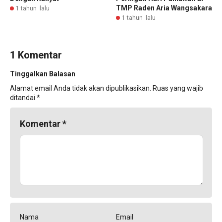
TMP Raden Aria Wangsakara
1 tahun lalu
1 tahun lalu
1 Komentar
Tinggalkan Balasan
Alamat email Anda tidak akan dipublikasikan.
Ruas yang wajib
ditandai
*
Komentar
*
Nama
Email