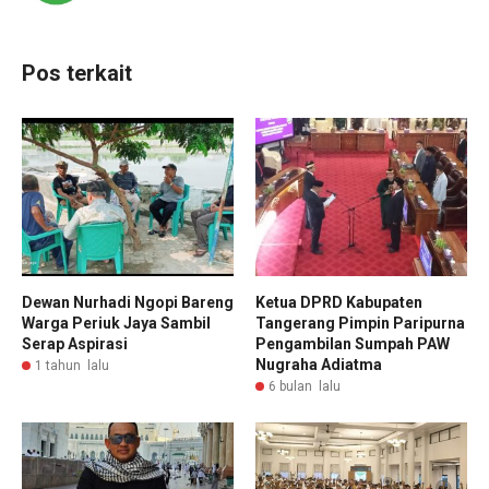
Pos terkait
Dewan Nurhadi Ngopi Bareng
Ketua DPRD Kabupaten
Warga Periuk Jaya Sambil
Tangerang Pimpin Paripurna
Serap Aspirasi
Pengambilan Sumpah PAW
Nugraha Adiatma
1 tahun lalu
6 bulan lalu