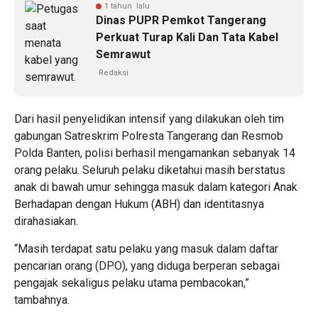
1 tahun lalu
Dinas PUPR Pemkot Tangerang
Perkuat Turap Kali Dan Tata Kabel
Semrawut
Redaksi
Dari hasil penyelidikan intensif yang dilakukan oleh tim
gabungan Satreskrim Polresta Tangerang dan Resmob
Polda Banten, polisi berhasil mengamankan sebanyak 14
orang pelaku. Seluruh pelaku diketahui masih berstatus
anak di bawah umur sehingga masuk dalam kategori Anak
Berhadapan dengan Hukum (ABH) dan identitasnya
dirahasiakan.
“Masih terdapat satu pelaku yang masuk dalam daftar
pencarian orang (DPO), yang diduga berperan sebagai
pengajak sekaligus pelaku utama pembacokan,”
tambahnya.