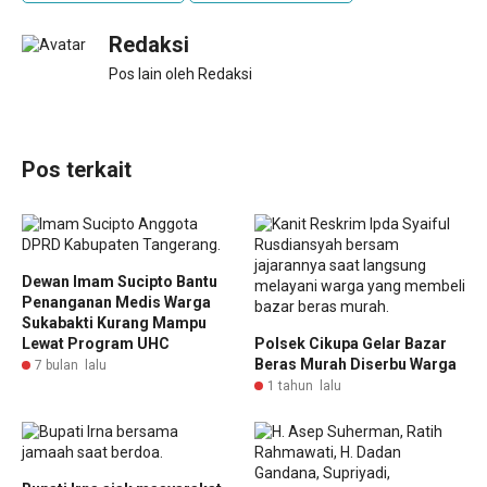
Redaksi
Pos lain oleh Redaksi
Pos terkait
Dewan Imam Sucipto Bantu
Penanganan Medis Warga
Sukabakti Kurang Mampu
Lewat Program UHC
Polsek Cikupa Gelar Bazar
Beras Murah Diserbu Warga
7 bulan lalu
1 tahun lalu