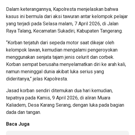
Dalam keterangannya, Kapolresta menjelaskan bahwa
kasus ini bermula dari aksi tawuran antar kelompok pelajar
yang terjadi pada Selasa malam, 7 April 2026, di Jalan
Raya Talang, Kecamatan Sukadiri, Kabupaten Tangerang.
“Korban terjatuh dari sepeda motor saat dikejar oleh
kelompok lawan, kemudian mengalami pengeroyokan
menggunakan senjata tajam jenis celurit dan corbek.
Korban sempat berusaha menyelamatkan diri ke arah kali,
namun meninggal dunia akibat luka serius yang
dideritanya,” jelas Kapolresta.
Jasad korban sendiri ditemukan dua hari kemudian,
tepatnya pada Kamis, 9 April 2026, di aliran Muara
Kaliadem, Desa Karang Serang, dengan luka pada bagian
dada dan tangan.
Baca Juga