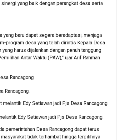
n sinergi yang baik dengan perangkat desa serta
a yang baru dapat segera beradaptasi, menjaga
am-program desa yang telah dirintis Kepala Desa
h yang harus dijalankan dengan penuh tanggung
emilihan Antar Waktu (PAW),” ujar Arif Rahman
sa Rancagong.
melantik Edy Setiawan jadi Pjs Desa Rancagong.
roda pemerintahan Desa Rancagong dapat terus
 masyarakat tidak terhambat hingga terpilihnya