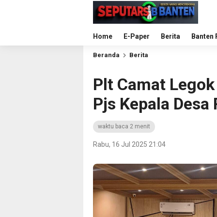
Home
E-Paper
Berita
Banten 
Beranda
Berita
Plt Camat Legok
Pjs Kepala Desa
waktu baca 2 menit
Rabu, 16 Jul 2025 21:04