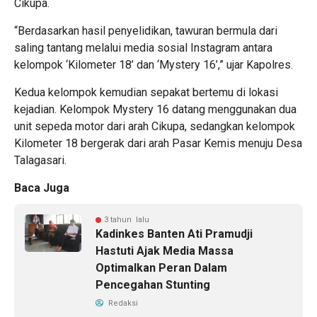
Cikupa.
“Berdasarkan hasil penyelidikan, tawuran bermula dari
saling tantang melalui media sosial Instagram antara
kelompok ‘Kilometer 18’ dan ‘Mystery 16’,” ujar Kapolres.
Kedua kelompok kemudian sepakat bertemu di lokasi
kejadian. Kelompok Mystery 16 datang menggunakan dua
unit sepeda motor dari arah Cikupa, sedangkan kelompok
Kilometer 18 bergerak dari arah Pasar Kemis menuju Desa
Talagasari.
Baca Juga
3 tahun lalu
Kadinkes Banten Ati Pramudji
Hastuti Ajak Media Massa
Optimalkan Peran Dalam
Pencegahan Stunting
Redaksi