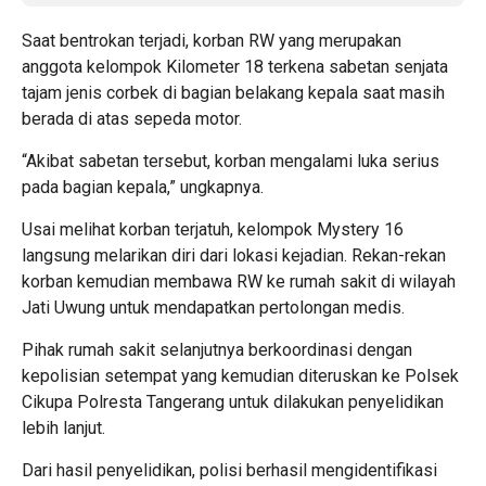
Saat bentrokan terjadi, korban RW yang merupakan
anggota kelompok Kilometer 18 terkena sabetan senjata
tajam jenis corbek di bagian belakang kepala saat masih
berada di atas sepeda motor.
“Akibat sabetan tersebut, korban mengalami luka serius
pada bagian kepala,” ungkapnya.
Usai melihat korban terjatuh, kelompok Mystery 16
langsung melarikan diri dari lokasi kejadian. Rekan-rekan
korban kemudian membawa RW ke rumah sakit di wilayah
Jati Uwung untuk mendapatkan pertolongan medis.
Pihak rumah sakit selanjutnya berkoordinasi dengan
kepolisian setempat yang kemudian diteruskan ke Polsek
Cikupa Polresta Tangerang untuk dilakukan penyelidikan
lebih lanjut.
Dari hasil penyelidikan, polisi berhasil mengidentifikasi