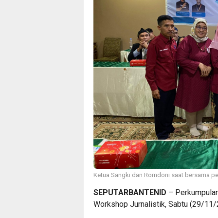
Ketua Sangki dan Romdoni saat bersama pe
SEPUTARBANTENID
– Perkumpulan
Workshop Jurnalistik, Sabtu (29/11/