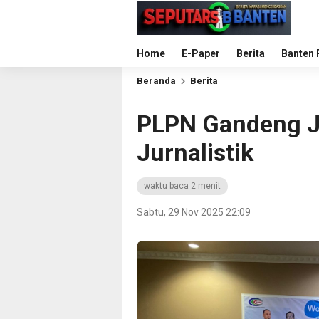
Home
E-Paper
Berita
Banten 
Beranda
Berita
PLPN Gandeng J
Jurnalistik
waktu baca 2 menit
Sabtu, 29 Nov 2025 22:09