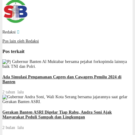
Redaksi
Pos lain oleh Redaksi
Pos terkait
Ada Simulasi Pengamanan Capres dan Cawapres Pemilu 2024 di
Banten
2 tahun lalu
Gerakan Banten ASRI Digelar Tiap Rabu, Andra Soni Ajak
Masyarakat Peduli Sampah dan Lingkungan
2 bulan lalu