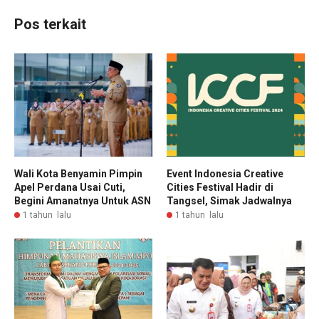
Pos terkait
Wali Kota Benyamin Pimpin
Event Indonesia Creative
Apel Perdana Usai Cuti,
Cities Festival Hadir di
Begini Amanatnya Untuk ASN
Tangsel, Simak Jadwalnya
1 tahun lalu
1 tahun lalu