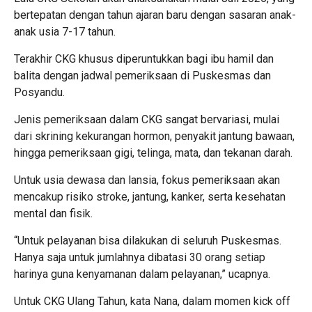
bertepatan dengan tahun ajaran baru dengan sasaran anak-
anak usia 7-17 tahun.
Terakhir CKG khusus diperuntukkan bagi ibu hamil dan
balita dengan jadwal pemeriksaan di Puskesmas dan
Posyandu.
Jenis pemeriksaan dalam CKG sangat bervariasi, mulai
dari skrining kekurangan hormon, penyakit jantung bawaan,
hingga pemeriksaan gigi, telinga, mata, dan tekanan darah.
Untuk usia dewasa dan lansia, fokus pemeriksaan akan
mencakup risiko stroke, jantung, kanker, serta kesehatan
mental dan fisik.
“Untuk pelayanan bisa dilakukan di seluruh Puskesmas.
Hanya saja untuk jumlahnya dibatasi 30 orang setiap
harinya guna kenyamanan dalam pelayanan,” ucapnya.
Untuk CKG Ulang Tahun, kata Nana, dalam momen kick off