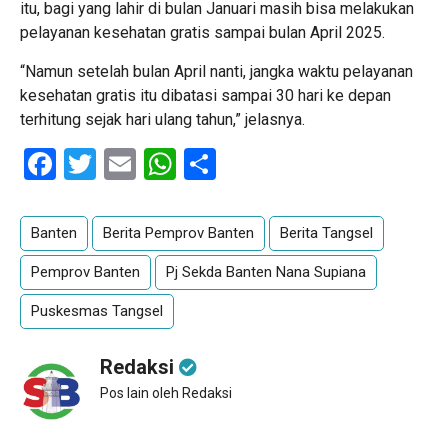
itu, bagi yang lahir di bulan Januari masih bisa melakukan
pelayanan kesehatan gratis sampai bulan April 2025.
“Namun setelah bulan April nanti, jangka waktu pelayanan
kesehatan gratis itu dibatasi sampai 30 hari ke depan
terhitung sejak hari ulang tahun,” jelasnya.
Facebook
Twitter
Email
WhatsApp
Share
Banten
Berita Pemprov Banten
Berita Tangsel
Pemprov Banten
Pj Sekda Banten Nana Supiana
Puskesmas Tangsel
Redaksi
Pos lain oleh Redaksi