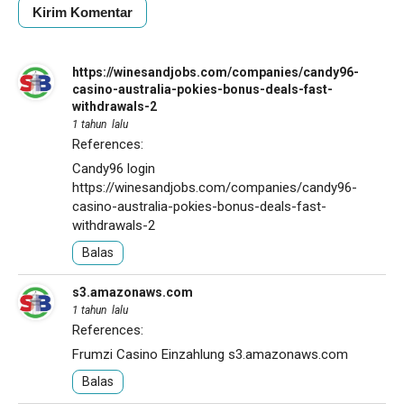
https://winesandjobs.com/companies/candy96-
casino-australia-pokies-bonus-deals-fast-
withdrawals-2
1 tahun lalu
References:
Candy96 login
https://winesandjobs.com/companies/candy96-
casino-australia-pokies-bonus-deals-fast-
withdrawals-2
Balas
s3.amazonaws.com
1 tahun lalu
References:
Frumzi Casino Einzahlung
s3.amazonaws.com
Balas