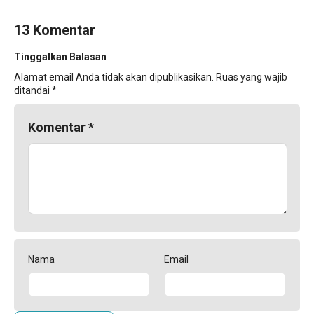
13 Komentar
Tinggalkan Balasan
Alamat email Anda tidak akan dipublikasikan.
Ruas yang wajib
ditandai
*
Komentar
*
Nama
Email