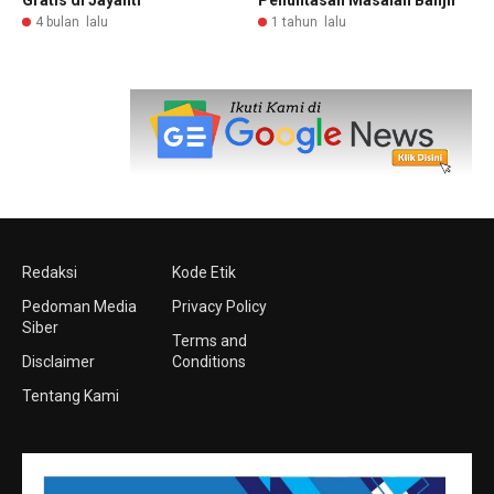
4 bulan lalu
1 tahun lalu
Redaksi
Kode Etik
Pedoman Media
Privacy Policy
Siber
Terms and
Disclaimer
Conditions
Tentang Kami