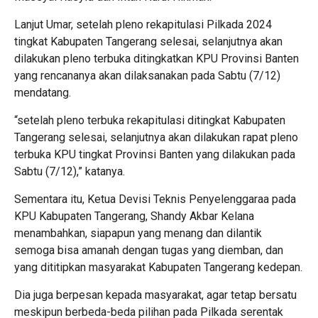
Lanjut Umar, setelah pleno rekapitulasi Pilkada 2024
tingkat Kabupaten Tangerang selesai, selanjutnya akan
dilakukan pleno terbuka ditingkatkan KPU Provinsi Banten
yang rencananya akan dilaksanakan pada Sabtu (7/12)
mendatang.
“setelah pleno terbuka rekapitulasi ditingkat Kabupaten
Tangerang selesai, selanjutnya akan dilakukan rapat pleno
terbuka KPU tingkat Provinsi Banten yang dilakukan pada
Sabtu (7/12),” katanya.
Sementara itu, Ketua Devisi Teknis Penyelenggaraa pada
KPU Kabupaten Tangerang, Shandy Akbar Kelana
menambahkan, siapapun yang menang dan dilantik
semoga bisa amanah dengan tugas yang diemban, dan
yang dititipkan masyarakat Kabupaten Tangerang kedepan.
Dia juga berpesan kepada masyarakat, agar tetap bersatu
meskipun berbeda-beda pilihan pada Pilkada serentak