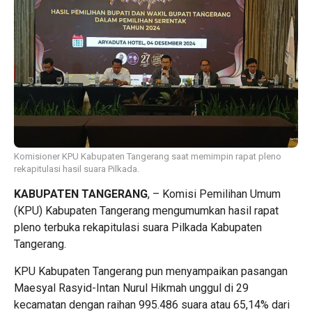
Komisioner KPU Kabupaten Tangerang saat memimpin rapat pleno
rekapitulasi hasil suara Pilkada.
KABUPATEN TANGERANG
, – Komisi Pemilihan Umum
(KPU) Kabupaten Tangerang mengumumkan hasil rapat
pleno terbuka rekapitulasi suara Pilkada Kabupaten
Tangerang.
KPU Kabupaten Tangerang pun menyampaikan pasangan
Maesyal Rasyid-Intan Nurul Hikmah unggul di 29
kecamatan dengan raihan 995.486 suara atau 65,14% dari