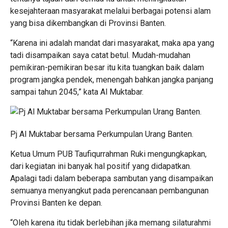
kesejahteraan masyarakat melalui berbagai potensi alam
yang bisa dikembangkan di Provinsi Banten.
“Karena ini adalah mandat dari masyarakat, maka apa yang
tadi disampaikan saya catat betul. Mudah-mudahan
pemikiran-pemikiran besar itu kita tuangkan baik dalam
program jangka pendek, menengah bahkan jangka panjang
sampai tahun 2045,” kata Al Muktabar.
Pj Al Muktabar bersama Perkumpulan Urang Banten.
Ketua Umum PUB Taufiqurrahman Ruki mengungkapkan,
dari kegiatan ini banyak hal positif yang didapatkan.
Apalagi tadi dalam beberapa sambutan yang disampaikan
semuanya menyangkut pada perencanaan pembangunan
Provinsi Banten ke depan.
“Oleh karena itu tidak berlebihan jika memang silaturahmi