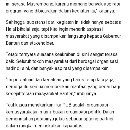
ini serasa Musrembang, karena memang banyak aspirasi
program yang dibicarakan dalam kegiatan itu,” katanya.
Sehingga, substansi dari kegiatan ini tidak hanya sebatas
Halal bihalal saja, tapi kita ingin menarik aspirasi
masyarakat yang disampaikan langsung kepada Gubernur
Banten dan stakeholder.
Tetapi ternyata suasana keakraban di sini sangat terasa
baik. Seluruh tokoh masyarakat dari berbagai organisasi
hadir di sini, dan banyak aspirasi yang disampaikan.
“Ini persatuan dan kesatuan yang harus tetap kita jaga,
semoga itu semua memberikan manfaat yang besar bagi
kesejahteraan masyarakat Banten,” imbuhnya.
Taufik juga menekankan jika PUB adalah organisasi
kemasyarakatan murni, bukan organisasi politik. Dalam
pemerintahan posisinya jelas sebagai sparing partner
dalam rangka meningkatkan kapasitas.