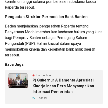
komitmen tinggi selama pembahasan substansi kedua
Raperda tersebut.
​Penguatan Struktur Permodalan Bank Banten
​Deden menjelaskan, pengesahan Raperda tentang
Penyertaan Modal memberikan landasan hukum yang kuat
bagi Pemprov Banten sebagai Pemegang Saham
Pengendali (PSP). Hal ini krusial dalam upaya
meningkatkan kinerja dan kesehatan bank milik daerah
tersebut.
Baca Juga
1 tahun lalu
Pj Gubernur A Damenta Apresiasi
Kinerja Insan Pers Menyampaikan
Informasi Pemerintah
Redaksi