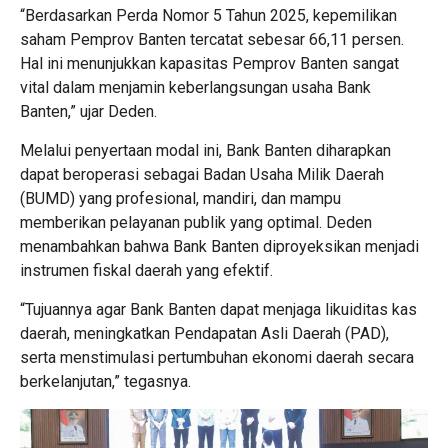
​“Berdasarkan Perda Nomor 5 Tahun 2025, kepemilikan
saham Pemprov Banten tercatat sebesar 66,11 persen.
Hal ini menunjukkan kapasitas Pemprov Banten sangat
vital dalam menjamin keberlangsungan usaha Bank
Banten,” ujar Deden.
​Melalui penyertaan modal ini, Bank Banten diharapkan
dapat beroperasi sebagai Badan Usaha Milik Daerah
(BUMD) yang profesional, mandiri, dan mampu
memberikan pelayanan publik yang optimal. Deden
menambahkan bahwa Bank Banten diproyeksikan menjadi
instrumen fiskal daerah yang efektif.
​“Tujuannya agar Bank Banten dapat menjaga likuiditas kas
daerah, meningkatkan Pendapatan Asli Daerah (PAD),
serta menstimulasi pertumbuhan ekonomi daerah secara
berkelanjutan,” tegasnya.