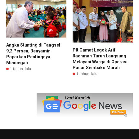
Angka Stunting di Tangsel
Plt Camat Legok Arif
9,2 Persen, Benyamin
Rachman Turun Langsung
Paparkan Pentingnya
Melayani Warga di Operasi
Mencegah
Pasar Sembako Murah
1 tahun lalu
1 tahun lalu