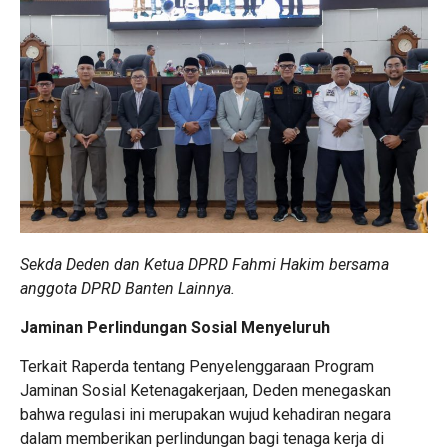
Sekda Deden dan Ketua DPRD Fahmi Hakim bersama
anggota DPRD Banten Lainnya.
​Jaminan Perlindungan Sosial Menyeluruh
​Terkait Raperda tentang Penyelenggaraan Program
Jaminan Sosial Ketenagakerjaan, Deden menegaskan
bahwa regulasi ini merupakan wujud kehadiran negara
dalam memberikan perlindungan bagi tenaga kerja di