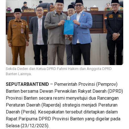
Sekda Deden dan Ketua DPRD Fahmi Hakim dan Anggota DPRD
Banten Lainnya.
SEPUTARBANTENID
– Pemerintah Provinsi (Pemprov)
Banten bersama Dewan Perwakilan Rakyat Daerah (DPRD)
Provinsi Banten secara resmi menyetujui dua Rancangan
Peraturan Daerah (Raperda) strategis menjadi Peraturan
Daerah (Perda). Kesepakatan tersebut ditetapkan dalam
Rapat Paripurna DPRD Provinsi Banten yang digelar pada
Selasa (23/12/2025).