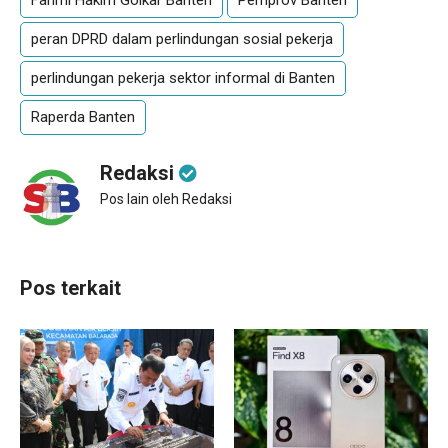
peran DPRD dalam perlindungan sosial pekerja
perlindungan pekerja sektor informal di Banten
Raperda Banten
Redaksi
Pos lain oleh Redaksi
Pos terkait