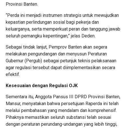
Provinsi Banten.
​“Perda ini menjadi instrumen strategis untuk mewujudkan
kepastian perlindungan sosial bagi pekerja dan
keluarganya, serta memperkuat peran dan tanggung jawab
seluruh pemangku kepentingan,” jelas Deden.
​Sebagai tindak lanjut, Pemprov Banten akan segera
melakukan pengundangan dan menyusun Peraturan
Gubernur (Pergub) sebagai petunjuk teknis pelaksanaan
agar regulasi tersebut dapat diimplementasikan secara
efektif.
​Kesesuaian dengan Regulasi OJK
​Sementara itu, Anggota Pansus III DPRD Provinsi Banten,
Mansur, menyatakan bahwa persetujuan Raperda ini telah
melalui pembahasan yang mendalam dan komprehensif.
Pihaknya memastikan seluruh substansi telah sesuai
dengan peraturan perundang-undangan yang lebih tinggi,