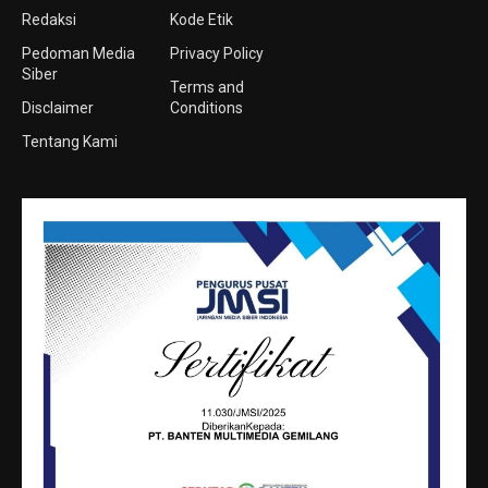
Redaksi
Kode Etik
Pedoman Media
Privacy Policy
Siber
Terms and
Disclaimer
Conditions
Tentang Kami