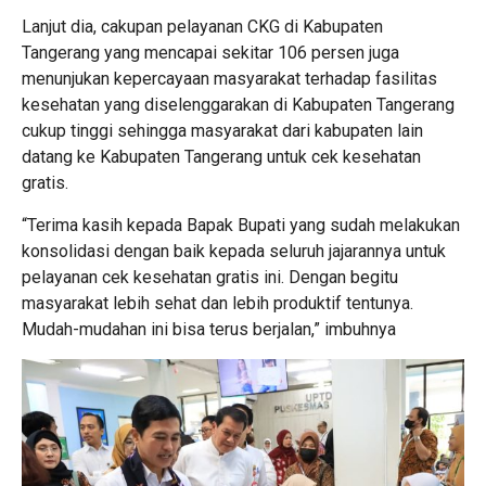
Lanjut dia, cakupan pelayanan CKG di Kabupaten
Tangerang yang mencapai sekitar 106 persen juga
menunjukan kepercayaan masyarakat terhadap fasilitas
kesehatan yang diselenggarakan di Kabupaten Tangerang
cukup tinggi sehingga masyarakat dari kabupaten lain
datang ke Kabupaten Tangerang untuk cek kesehatan
gratis.
“Terima kasih kepada Bapak Bupati yang sudah melakukan
konsolidasi dengan baik kepada seluruh jajarannya untuk
pelayanan cek kesehatan gratis ini. Dengan begitu
masyarakat lebih sehat dan lebih produktif tentunya.
Mudah-mudahan ini bisa terus berjalan,” imbuhnya