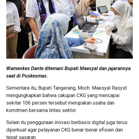
Wamenkes Dante ditemani Bupati Maesyal dan jajarannya
saat di Puskesmas.
Sementara itu, Bupati Tangerang, Moch. Maesyal Rasyid
mengungkapkan bahwa cakupan CKG yang mencapai
sekitar 106 persen tersebut merupakan usaha dan
komitmen bersama lintas sektor.
Selain itu penggunaan inovasi berbasis digital juga terus
diperkuat agar pelayanan CKG benar-benar efisien dan
tepat sasaran.