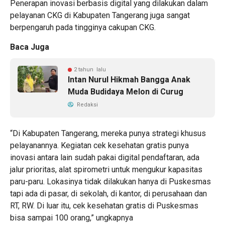
Penerapan inovasi berbasis digital yang dilakukan dalam
pelayanan CKG di Kabupaten Tangerang juga sangat
berpengaruh pada tingginya cakupan CKG.
Baca Juga
2 tahun lalu
Intan Nurul Hikmah Bangga Anak
Muda Budidaya Melon di Curug
Redaksi
“Di Kabupaten Tangerang, mereka punya strategi khusus
pelayanannya. Kegiatan cek kesehatan gratis punya
inovasi antara lain sudah pakai digital pendaftaran, ada
jalur prioritas, alat spirometri untuk mengukur kapasitas
paru-paru. Lokasinya tidak dilakukan hanya di Puskesmas
tapi ada di pasar, di sekolah, di kantor, di perusahaan dan
RT, RW. Di luar itu, cek kesehatan gratis di Puskesmas
bisa sampai 100 orang,” ungkapnya