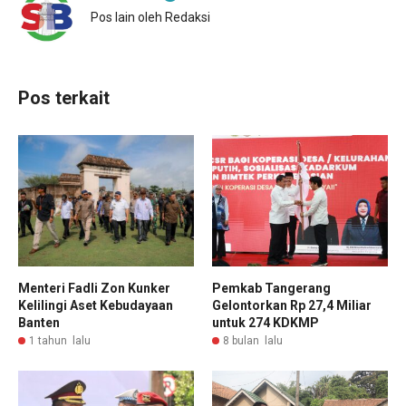
Pos lain oleh Redaksi
Pos terkait
Menteri Fadli Zon Kunker
Pemkab Tangerang
Kelilingi Aset Kebudayaan
Gelontorkan Rp 27,4 Miliar
Banten
untuk 274 KDKMP
1 tahun lalu
8 bulan lalu