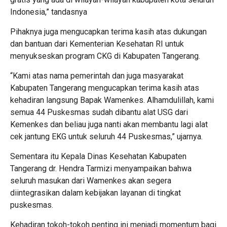
Indonesia,” tandasnya
Pihaknya juga mengucapkan terima kasih atas dukungan
dan bantuan dari Kementerian Kesehatan RI untuk
menyukseskan program CKG di Kabupaten Tangerang.
“Kami atas nama pemerintah dan juga masyarakat
Kabupaten Tangerang mengucapkan terima kasih atas
kehadiran langsung Bapak Wamenkes. Alhamdulillah, kami
semua 44 Puskesmas sudah dibantu alat USG dari
Kemenkes dan beliau juga nanti akan membantu lagi alat
cek jantung EKG untuk seluruh 44 Puskesmas,” ujarnya.
Sementara itu Kepala Dinas Kesehatan Kabupaten
Tangerang dr. Hendra Tarmizi menyampaikan bahwa
seluruh masukan dari Wamenkes akan segera
diintegrasikan dalam kebijakan layanan di tingkat
puskesmas.
Kehadiran tokoh-tokoh penting ini menjadi momentum bagi