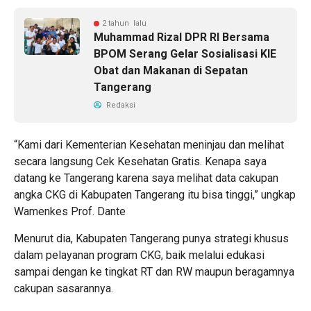
2 tahun lalu
Muhammad Rizal DPR RI Bersama
BPOM Serang Gelar Sosialisasi KIE
Obat dan Makanan di Sepatan
Tangerang
Redaksi
“Kami dari Kementerian Kesehatan meninjau dan melihat
secara langsung Cek Kesehatan Gratis. Kenapa saya
datang ke Tangerang karena saya melihat data cakupan
angka CKG di Kabupaten Tangerang itu bisa tinggi,” ungkap
Wamenkes Prof. Dante
Menurut dia, Kabupaten Tangerang punya strategi khusus
dalam pelayanan program CKG, baik melalui edukasi
sampai dengan ke tingkat RT dan RW maupun beragamnya
cakupan sasarannya.