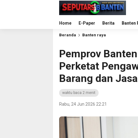
Home
E-Paper
Berita
Banten 
Beranda
Banten raya
Pemprov Banten
Perketat Penga
Barang dan Jasa
waktu baca 2 menit
Rabu, 24 Jun 2026 22:21