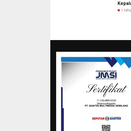
Kepal
1 tahu