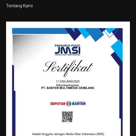
Tentang Kami