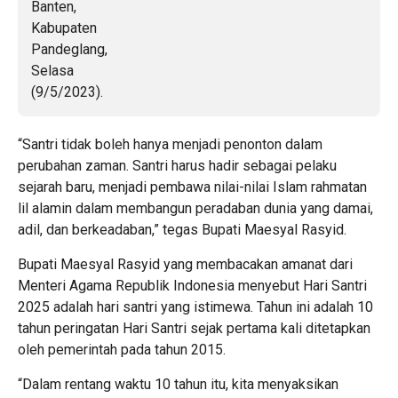
“Santri tidak boleh hanya menjadi penonton dalam
perubahan zaman. Santri harus hadir sebagai pelaku
sejarah baru, menjadi pembawa nilai-nilai Islam rahmatan
lil alamin dalam membangun peradaban dunia yang damai,
adil, dan berkeadaban,” tegas Bupati Maesyal Rasyid.
Bupati Maesyal Rasyid yang membacakan amanat dari
Menteri Agama Republik Indonesia menyebut Hari Santri
2025 adalah hari santri yang istimewa. Tahun ini adalah 10
tahun peringatan Hari Santri sejak pertama kali ditetapkan
oleh pemerintah pada tahun 2015.
“Dalam rentang waktu 10 tahun itu, kita menyaksikan