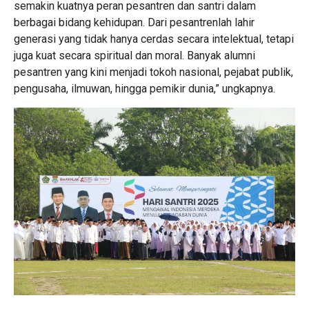
semakin kuatnya peran pesantren dan santri dalam
berbagai bidang kehidupan. Dari pesantrenlah lahir
generasi yang tidak hanya cerdas secara intelektual, tetapi
juga kuat secara spiritual dan moral. Banyak alumni
pesantren yang kini menjadi tokoh nasional, pejabat publik,
pengusaha, ilmuwan, hingga pemikir dunia,” ungkapnya.