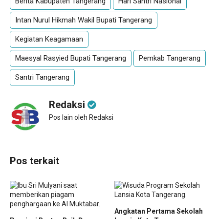
Berita Kabupaten Tangerang
Hari Santri Nasional
Intan Nurul Hikmah Wakil Bupati Tangerang
Kegiatan Keagamaan
Maesyal Rasyied Bupati Tangerang
Pemkab Tangerang
Santri Tangerang
Redaksi
Pos lain oleh Redaksi
Pos terkait
Angkatan Pertama Sekolah