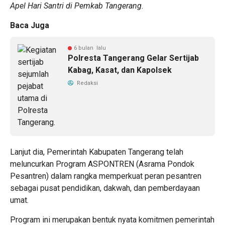
Apel Hari Santri di Pemkab Tangerang.
Baca Juga
6 bulan lalu
Polresta Tangerang Gelar Sertijab
Kabag, Kasat, dan Kapolsek
Redaksi
Lanjut dia, Pemerintah Kabupaten Tangerang telah
meluncurkan Program ASPONTREN (Asrama Pondok
Pesantren) dalam rangka memperkuat peran pesantren
sebagai pusat pendidikan, dakwah, dan pemberdayaan
umat.
Program ini merupakan bentuk nyata komitmen pemerintah