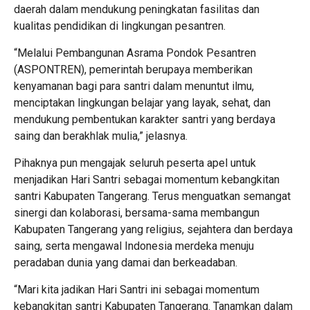
daerah dalam mendukung peningkatan fasilitas dan
kualitas pendidikan di lingkungan pesantren.
“Melalui Pembangunan Asrama Pondok Pesantren
(ASPONTREN), pemerintah berupaya memberikan
kenyamanan bagi para santri dalam menuntut ilmu,
menciptakan lingkungan belajar yang layak, sehat, dan
mendukung pembentukan karakter santri yang berdaya
saing dan berakhlak mulia,” jelasnya.
Pihaknya pun mengajak seluruh peserta apel untuk
menjadikan Hari Santri sebagai momentum kebangkitan
santri Kabupaten Tangerang. Terus menguatkan semangat
sinergi dan kolaborasi, bersama-sama membangun
Kabupaten Tangerang yang religius, sejahtera dan berdaya
saing, serta mengawal Indonesia merdeka menuju
peradaban dunia yang damai dan berkeadaban.
“Mari kita jadikan Hari Santri ini sebagai momentum
kebangkitan santri Kabupaten Tangerang. Tanamkan dalam