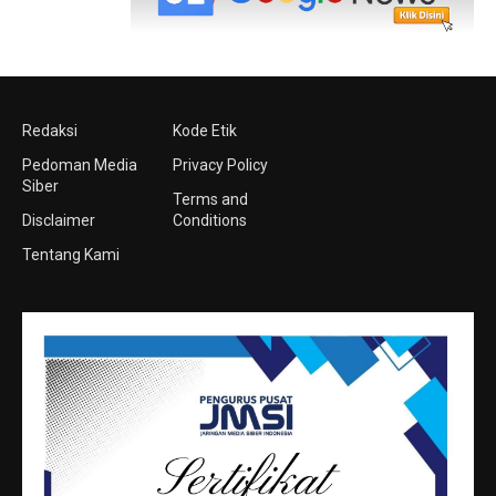
Redaksi
Kode Etik
Pedoman Media
Privacy Policy
Siber
Terms and
Disclaimer
Conditions
Tentang Kami