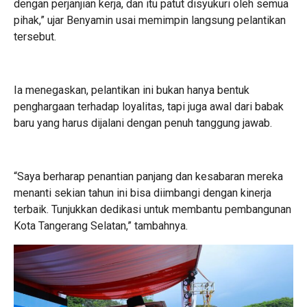
dengan perjanjian kerja, dan itu patut disyukuri oleh semua
pihak,” ujar Benyamin usai memimpin langsung pelantikan
tersebut.
Ia menegaskan, pelantikan ini bukan hanya bentuk
penghargaan terhadap loyalitas, tapi juga awal dari babak
baru yang harus dijalani dengan penuh tanggung jawab.
“Saya berharap penantian panjang dan kesabaran mereka
menanti sekian tahun ini bisa diimbangi dengan kinerja
terbaik. Tunjukkan dedikasi untuk membantu pembangunan
Kota Tangerang Selatan,” tambahnya.