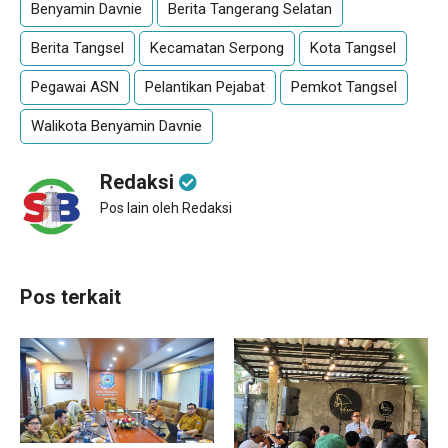
Benyamin Davnie
Berita Tangerang Selatan
Berita Tangsel
Kecamatan Serpong
Kota Tangsel
Pegawai ASN
Pelantikan Pejabat
Pemkot Tangsel
Walikota Benyamin Davnie
Redaksi
Pos lain oleh Redaksi
Pos terkait