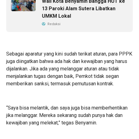
Wali Kota Benyamin Bangga HUT ke
13 Paroki Alam Sutera Libatkan
UMKM Lokal
Redaksi
Sebagai aparatur yang kini sudah terikat aturan, para PPPK
juga diingatkan bahwa ada hak dan kewajiban yang harus
dijalankan. Jika ada yang melanggar aturan atau tidak
menjalankan tugas dengan baik, Pemkot tidak segan
memberikan sanksi, termasuk pemutusan kontrak.
“Saya bisa melantik, dan saya juga bisa memberhentikan
jika melanggar. Mereka sekarang sudah punya hak dan
kewajiban yang melekat,” tegas Benyamin.