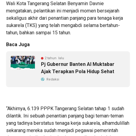
Wali Kota Tangerang Selatan Benyamin Davnie
mengatakan, pelantikan ini menjadi momen bersejarah
sekaligus akhir dari penantian panjang para tenaga kerja
sukarela (TKS) yang telah mengabdi selama bertahun-
tahun, bahkan sampai 15 tahun.
Baca Juga
2 tahun lalu
Pj Gubernur Banten Al Muktabar
Ajak Terapkan Pola Hidup Sehat
Redaksi
“Akhirnya, 6.139 PPPK Tangerang Selatan tahap 1 sudah
dilantik. Ini sebuah penantian panjang bagi teman-teman
yang tadinya berstatus tenaga kerja sukarela, alhamdulillah
sekarang mereka sudah menjadi pegawai pemerintah