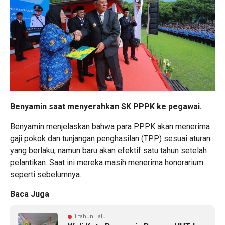
Benyamin saat menyerahkan SK PPPK ke pegawai.
Benyamin menjelaskan bahwa para PPPK akan menerima
gaji pokok dan tunjangan penghasilan (TPP) sesuai aturan
yang berlaku, namun baru akan efektif satu tahun setelah
pelantikan. Saat ini mereka masih menerima honorarium
seperti sebelumnya.
Baca Juga
1 tahun lalu