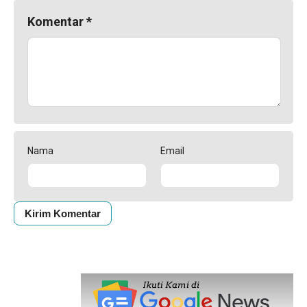
Komentar
*
Nama
Email