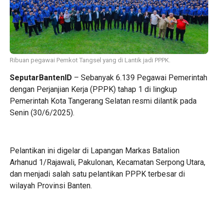
Ribuan pegawai Pemkot Tangsel yang di Lantik jadi PPPK.
SeputarBantenID
– Sebanyak 6.139 Pegawai Pemerintah
dengan Perjanjian Kerja (PPPK) tahap 1 di lingkup
Pemerintah Kota Tangerang Selatan resmi dilantik pada
Senin (30/6/2025).
Pelantikan ini digelar di Lapangan Markas Batalion
Arhanud 1/Rajawali, Pakulonan, Kecamatan Serpong Utara,
dan menjadi salah satu pelantikan PPPK terbesar di
wilayah Provinsi Banten.