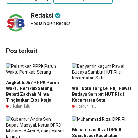
Redaksi
Pos lain oleh Redaksi
Pos terkait
Angkat 6.057 PPPK Paruh
Waktu Pemkab Serang,
Wali Kota Tangsel Puji Pawai
Bupati Zakiyah Minta
Budaya Sambut HUT RI di
Tingkatkan Etos Kerja
Kecamatan Setu
7 bulan lalu
1 tahun lalu
Muhammad Rizal DPR RI
Sosialisasi Kesehatan