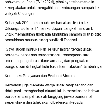
bahwa mulai Rabu (7/1/2026), pihaknya telah menjalin
kesepakatan untuk mengalihkan pembuangan sampah ke
wilayah Cileungsi.
Sebanyak 200 ton sampah per hari akan dikirim ke
Cileungsi selama 14 hari ke depan. Langkah ini diambil
untuk memastikan tidak ada tumpukan sampah di titik-titik
pemukiman maupun ruang publik di Tangsel.
“Saya sudah instruksikan seluruh jajaran terkait untuk
bergerak cepat dan terkoordinasi. Penanganan titik
prioritas, pengaturan ritase armada, dan penguatan
pengelolaan di tingkat hulu terus kami lakukan,” tambahnya.
Komitmen Pelayanan dan Evaluasi Sistem
Benyamin juga meminta warga untuk tetap tenang dan
tidak panik menghadapi situasi ini. Ia menekankan bahwa
persoalan sampah adalah tanggung jawab pemerintah
sepenuhnya dan tidak akan dibebankan kepada