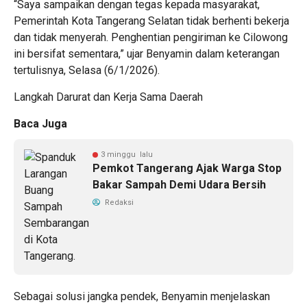
“Saya sampaikan dengan tegas kepada masyarakat,
Pemerintah Kota Tangerang Selatan tidak berhenti bekerja
dan tidak menyerah. Penghentian pengiriman ke Cilowong
ini bersifat sementara,” ujar Benyamin dalam keterangan
tertulisnya, Selasa (6/1/2026).
Langkah Darurat dan Kerja Sama Daerah
Baca Juga
3 minggu lalu
Pemkot Tangerang Ajak Warga Stop
Bakar Sampah Demi Udara Bersih
Redaksi
Sebagai solusi jangka pendek, Benyamin menjelaskan