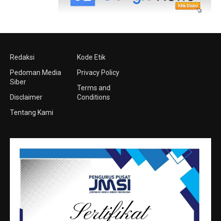
Redaksi
Kode Etik
Pedoman Media
Privacy Policy
Siber
Terms and
Disclaimer
Conditions
Tentang Kami