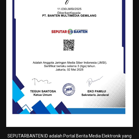
SEPUTARBANTEN.ID adalah Portal Berita Media Elektronik yang