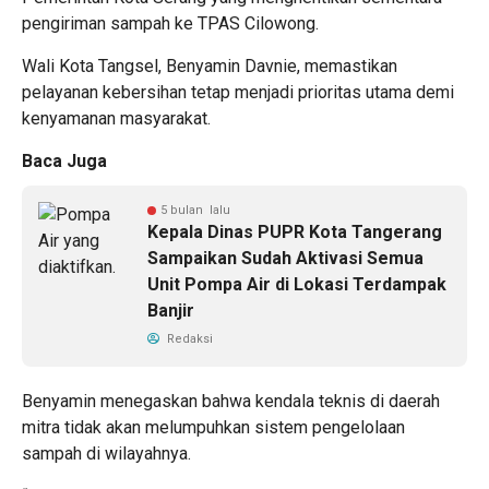
pengiriman sampah ke TPAS Cilowong.
Wali Kota Tangsel, Benyamin Davnie, memastikan
pelayanan kebersihan tetap menjadi prioritas utama demi
kenyamanan masyarakat.
Baca Juga
5 bulan lalu
Kepala Dinas PUPR Kota Tangerang
Sampaikan Sudah Aktivasi Semua
Unit Pompa Air di Lokasi Terdampak
Banjir
Redaksi
Benyamin menegaskan bahwa kendala teknis di daerah
mitra tidak akan melumpuhkan sistem pengelolaan
sampah di wilayahnya.