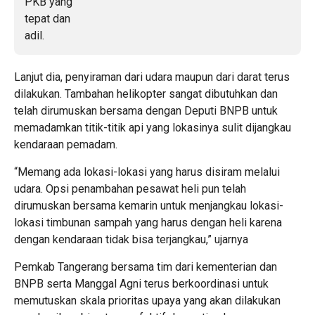
Lanjut dia, penyiraman dari udara maupun dari darat terus
dilakukan. Tambahan helikopter sangat dibutuhkan dan
telah dirumuskan bersama dengan Deputi BNPB untuk
memadamkan titik-titik api yang lokasinya sulit dijangkau
kendaraan pemadam.
“Memang ada lokasi-lokasi yang harus disiram melalui
udara. Opsi penambahan pesawat heli pun telah
dirumuskan bersama kemarin untuk menjangkau lokasi-
lokasi timbunan sampah yang harus dengan heli karena
dengan kendaraan tidak bisa terjangkau,” ujarnya
Pemkab Tangerang bersama tim dari kementerian dan
BNPB serta Manggal Agni terus berkoordinasi untuk
memutuskan skala prioritas upaya yang akan dilakukan