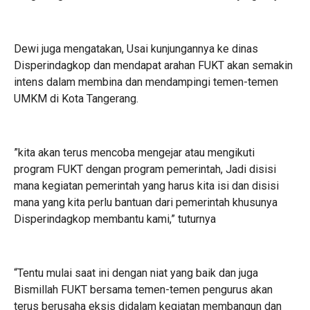
‎Dewi juga mengatakan, Usai kunjungannya ke dinas
Disperindagkop dan mendapat arahan FUKT akan semakin
intens dalam membina dan mendampingi temen-temen
UMKM di Kota Tangerang.
‎”kita akan terus mencoba mengejar atau mengikuti
program FUKT dengan program pemerintah, Jadi disisi
mana kegiatan pemerintah yang harus kita isi dan disisi
mana yang kita perlu bantuan dari pemerintah khusunya
Disperindagkop membantu kami,” tuturnya
“‎Tentu mulai saat ini dengan niat yang baik dan juga
Bismillah FUKT bersama temen-temen pengurus akan
terus berusaha eksis didalam kegiatan membangun dan