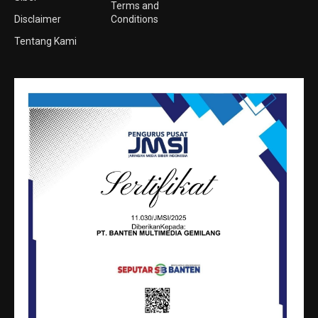
Terms and
Disclaimer
Conditions
Tentang Kami