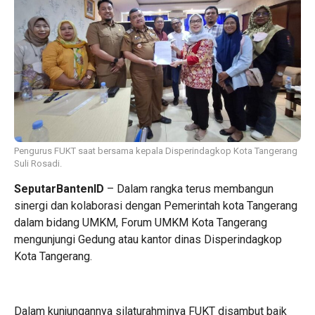
Pengurus FUKT saat bersama kepala Disperindagkop Kota Tangerang
Suli Rosadi.
SeputarBantenID
– Dalam rangka terus membangun
sinergi dan kolaborasi dengan Pemerintah kota Tangerang
dalam bidang UMKM, Forum UMKM Kota Tangerang
mengunjungi Gedung atau kantor dinas Disperindagkop
Kota Tangerang.
‎Dalam kunjungannya silaturahminya FUKT disambut baik