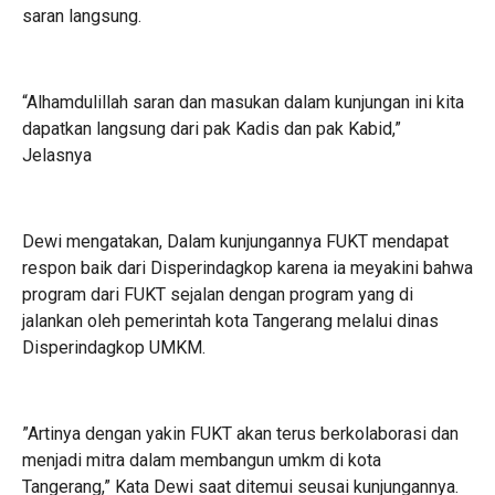
saran langsung.
“Alhamdulillah saran dan masukan dalam kunjungan ini kita
dapatkan langsung dari pak Kadis dan pak Kabid,”
Jelasnya
‎Dewi mengatakan, Dalam kunjungannya FUKT mendapat
respon baik dari Disperindagkop karena ia meyakini bahwa
program dari FUKT sejalan dengan program yang di
jalankan oleh pemerintah kota Tangerang melalui dinas
Disperindagkop UMKM.
‎”Artinya dengan yakin FUKT akan terus berkolaborasi dan
menjadi mitra dalam membangun umkm di kota
Tangerang,” Kata Dewi saat ditemui seusai kunjungannya.