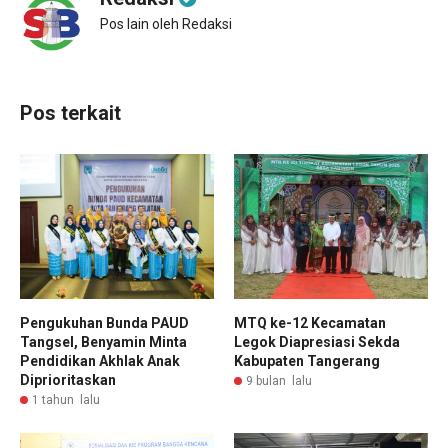
Pos lain oleh Redaksi
Pos terkait
Pengukuhan Bunda PAUD
MTQ ke-12 Kecamatan
Tangsel, Benyamin Minta
Legok Diapresiasi Sekda
Pendidikan Akhlak Anak
Kabupaten Tangerang
Diprioritaskan
9 bulan lalu
1 tahun lalu