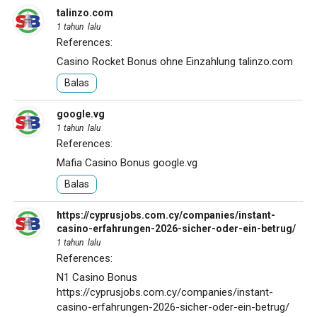
talinzo.com
1 tahun lalu
References:
Casino Rocket Bonus ohne Einzahlung
talinzo.com
Balas
google.vg
1 tahun lalu
References:
Mafia Casino Bonus
google.vg
Balas
https://cyprusjobs.com.cy/companies/instant-
casino-erfahrungen-2026-sicher-oder-ein-betrug/
1 tahun lalu
References:
N1 Casino Bonus
https://cyprusjobs.com.cy/companies/instant-
casino-erfahrungen-2026-sicher-oder-ein-betrug/