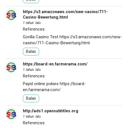
https://s3.amazonaws.com/new-casino/711-
Casino-Bewertung.html
1 tahun lalu
References:
Gorilla Casino Test
https://s3.amazonaws.com/new-
casino/711-Casino-Bewertung.html
Balas
https://board-en.farmerama.com/
1 tahun lalu
References:
Payid online pokies
https://board-
en.farmerama.com/
Balas
http://ads1.opensubtitles.org
1 tahun lalu
References: