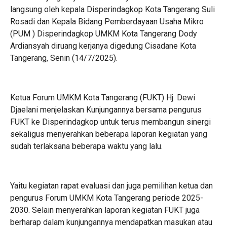
langsung oleh kepala Disperindagkop Kota Tangerang Suli
Rosadi dan Kepala Bidang Pemberdayaan Usaha Mikro
(PUM ) Disperindagkop UMKM Kota Tangerang Dody
Ardiansyah diruang kerjanya digedung Cisadane Kota
Tangerang, Senin (14/7/2025).
‎Ketua Forum UMKM Kota Tangerang (FUKT) Hj. Dewi
Djaelani menjelaskan Kunjungannya bersama pengurus
FUKT ke Disperindagkop untuk terus membangun sinergi
sekaligus menyerahkan beberapa laporan kegiatan yang
sudah terlaksana beberapa waktu yang lalu.
Yaitu kegiatan rapat evaluasi dan juga pemilihan ketua dan
pengurus Forum UMKM Kota Tangerang periode 2025-
2030. ‎Selain menyerahkan laporan kegiatan FUKT juga
berharap dalam kunjungannya mendapatkan masukan atau