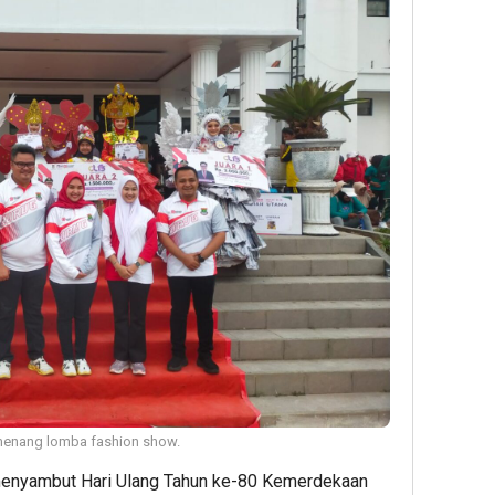
emenang lomba fashion show.
enyambut Hari Ulang Tahun ke-80 Kemerdekaan