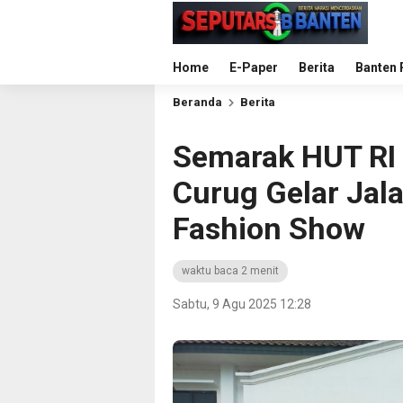
Home
E-Paper
Berita
Banten 
Beranda
Berita
Semarak HUT RI 
Curug Gelar Jal
Fashion Show
waktu baca 2 menit
Sabtu, 9 Agu 2025 12:28