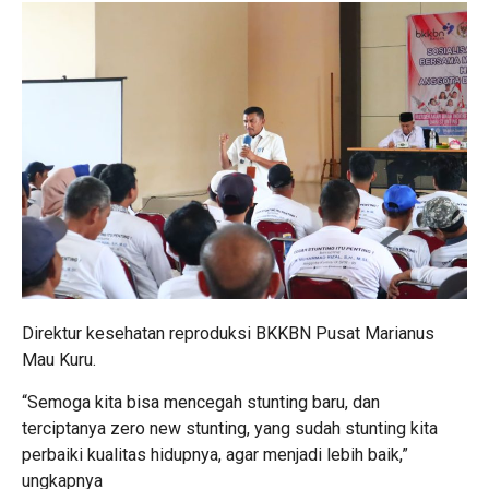
Direktur kesehatan reproduksi BKKBN Pusat Marianus
Mau Kuru.
“Semoga kita bisa mencegah stunting baru, dan
terciptanya zero new stunting, yang sudah stunting kita
perbaiki kualitas hidupnya, agar menjadi lebih baik,”
ungkapnya