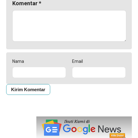
Komentar
*
Nama
Email