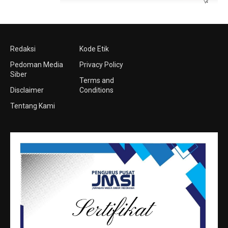
Redaksi
Kode Etik
Pedoman Media
Privacy Policy
Siber
Terms and
Disclaimer
Conditions
Tentang Kami