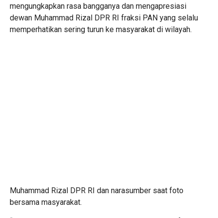
mengungkapkan rasa bangganya dan mengapresiasi
dewan Muhammad Rizal DPR RI fraksi PAN yang selalu
memperhatikan sering turun ke masyarakat di wilayah.
Muhammad Rizal DPR RI dan narasumber saat foto
bersama masyarakat.