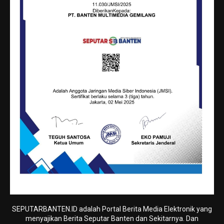
SEPUTARBANTEN.ID adalah Portal Berita Media Elektronik yang
menyajikan Berita Seputar Banten dan Sekitarnya. Dan