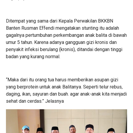
Ditempat yang sama dari Kepala Perwakilan BKKBN
Banten Rusman Effendi mengatakan stunting itu adalah
gagalnya pertumbuhan perkembangan anak balita di bawah
umur 5 tahun. Karena adanya gangguan gizi kronis dan
penyakit infeksi berulang (kronis), ditandai dengan tinggi
badan yang kurang normal.
“Maka dari itu orang tua harus memberikan asupan gizi
yang berprotein untuk anak Balitanya. Seperti telur rebus,
daging, ikan, sayuran dan buah. agar anak-anak kita menjadi
sehat dan cerdas.” Jelasnya