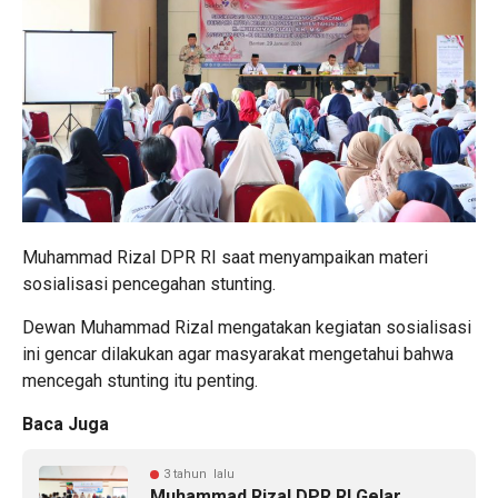
Muhammad Rizal DPR RI saat menyampaikan materi
sosialisasi pencegahan stunting.
Dewan Muhammad Rizal mengatakan kegiatan sosialisasi
ini gencar dilakukan agar masyarakat mengetahui bahwa
mencegah stunting itu penting.
Baca Juga
3 tahun lalu
Muhammad Rizal DPR RI Gelar