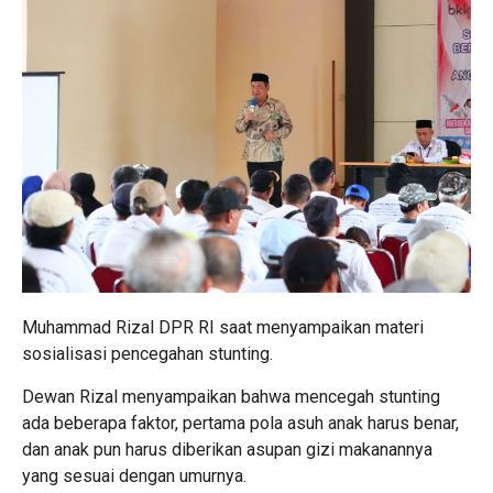
Muhammad Rizal DPR RI saat menyampaikan materi
sosialisasi pencegahan stunting.
Dewan Rizal menyampaikan bahwa mencegah stunting
ada beberapa faktor, pertama pola asuh anak harus benar,
dan anak pun harus diberikan asupan gizi makanannya
yang sesuai dengan umurnya.