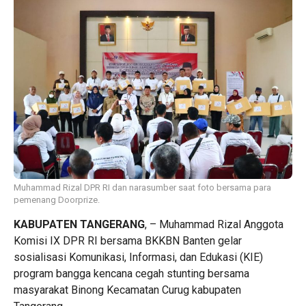
Muhammad Rizal DPR RI dan narasumber saat foto bersama para
pemenang Doorprize.
KABUPATEN TANGERANG
, – Muhammad Rizal Anggota
Komisi IX DPR RI bersama BKKBN Banten gelar
sosialisasi Komunikasi, Informasi, dan Edukasi (KIE)
program bangga kencana cegah stunting bersama
masyarakat Binong Kecamatan Curug kabupaten