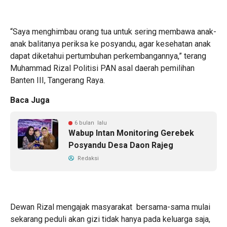
“Saya menghimbau orang tua untuk sering membawa anak-
anak balitanya periksa ke posyandu, agar kesehatan anak
dapat diketahui pertumbuhan perkembangannya,” terang
Muhammad Rizal Politisi PAN asal daerah pemilihan
Banten III, Tangerang Raya.
Baca Juga
6 bulan lalu
Wabup Intan Monitoring Gerebek
Posyandu Desa Daon Rajeg
Redaksi
Dewan Rizal mengajak masyarakat bersama-sama mulai
sekarang peduli akan gizi tidak hanya pada keluarga saja,