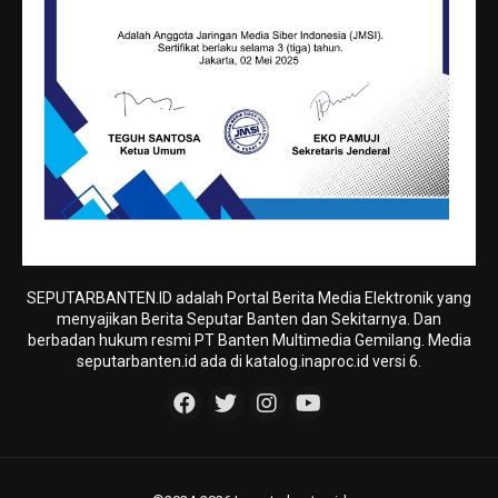
SEPUTARBANTEN.ID adalah Portal Berita Media Elektronik yang
menyajikan Berita Seputar Banten dan Sekitarnya. Dan
berbadan hukum resmi PT Banten Multimedia Gemilang. Media
seputarbanten.id ada di katalog.inaproc.id versi 6.