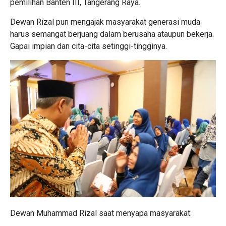
pemilihan Banten III, Tangerang Raya.
Dewan Rizal pun mengajak masyarakat generasi muda
harus semangat berjuang dalam berusaha ataupun bekerja.
Gapai impian dan cita-cita setinggi-tingginya.
Dewan Muhammad Rizal saat menyapa masyarakat.