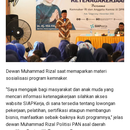
Dewan Muhammad Rizal saat memaparkan materi
sosialisasi program kemnaker.
“Saya mengajak bagi masyarakat dan anak muda yang
mencari informasi ketenagakerjaan silahkan akses
wabsite SIAPKerja, di sana tersedia tentang lowongan
pekerjaan, pelatihan, sertifikasi ataupun membangun
bisnis, manfaatkan sebaik-baiknya ikuti programnya,” jelas
dewan Muhammad Rizal Politisi PAN asal daerah