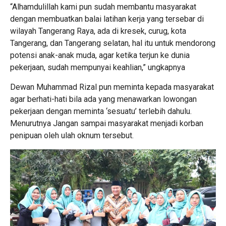
“Alhamdulillah kami pun sudah membantu masyarakat
dengan membuatkan balai latihan kerja yang tersebar di
wilayah Tangerang Raya, ada di kresek, curug, kota
Tangerang, dan Tangerang selatan, hal itu untuk mendorong
potensi anak-anak muda, agar ketika terjun ke dunia
pekerjaan, sudah mempunyai keahlian,” ungkapnya
Dewan Muhammad Rizal pun meminta kepada masyarakat
agar berhati-hati bila ada yang menawarkan lowongan
pekerjaan dengan meminta ‘sesuatu’ terlebih dahulu.
Menurutnya Jangan sampai masyarakat menjadi korban
penipuan oleh ulah oknum tersebut.