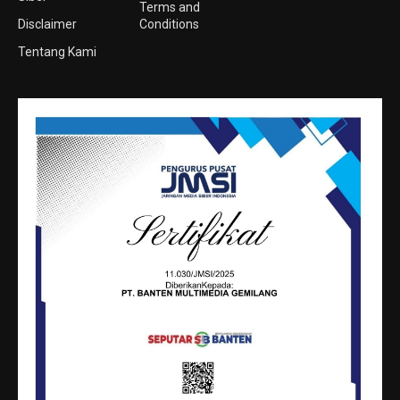
Terms and
Disclaimer
Conditions
Tentang Kami