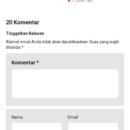
12 bulan lalu
20 Komentar
Tinggalkan Balasan
Alamat email Anda tidak akan dipublikasikan.
Ruas yang wajib
ditandai
*
Komentar
*
Nama
Email