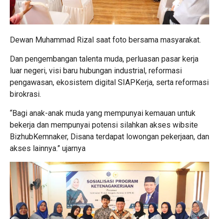
Dewan Muhammad Rizal saat foto bersama masyarakat.
Dan pengembangan talenta muda, perluasan pasar kerja
luar negeri, visi baru hubungan industrial, reformasi
pengawasan, ekosistem digital SIAPKerja, serta reformasi
birokrasi.
“Bagi anak-anak muda yang mempunyai kemauan untuk
bekerja dan mempunyai potensi silahkan akses wibsite
BizhubKemnaker, Disana terdapat lowongan pekerjaan, dan
akses lainnya.” ujarnya