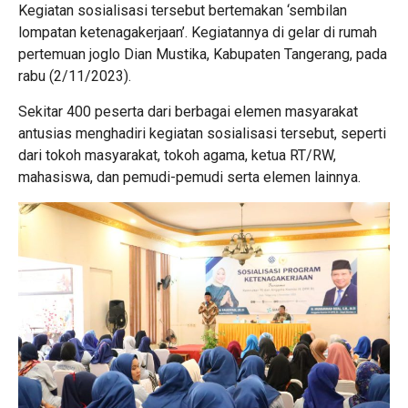
Kegiatan sosialisasi tersebut bertemakan ‘sembilan
lompatan ketenagakerjaan’. Kegiatannya di gelar di rumah
pertemuan joglo Dian Mustika, Kabupaten Tangerang, pada
rabu (2/11/2023).
Sekitar 400 peserta dari berbagai elemen masyarakat
antusias menghadiri kegiatan sosialisasi tersebut, seperti
dari tokoh masyarakat, tokoh agama, ketua RT/RW,
mahasiswa, dan pemudi-pemudi serta elemen lainnya.