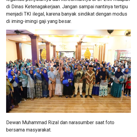
di Dinas Ketenagakerjaan. Jangan sampai nantinya tertipu
menjadi TKI ilegal, karena banyak sindikat dengan modus
di iming-imingi gaji yang besar.
Dewan Muhammad Rizal dan narasumber saat foto
bersama masyarakat.