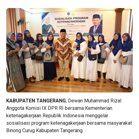
KABUPATEN TANGERANG
, Dewan Muhammad Rizal
Anggota Komisi IX DPR RI bersama Kementerian
ketenagakerjaan Republik Indonesia menggelar
sosialisasi program ketenagakerjaan bersama masyarakat
Binong Curug Kabupaten Tangerang.