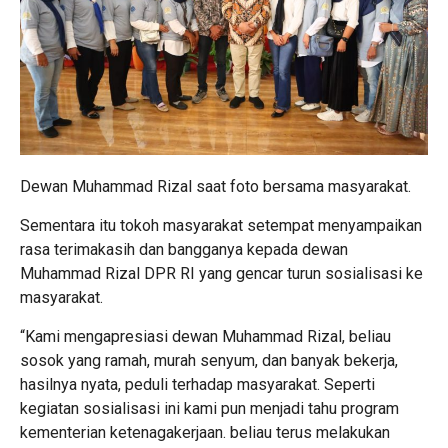
Dewan Muhammad Rizal saat foto bersama masyarakat.
Sementara itu tokoh masyarakat setempat menyampaikan
rasa terimakasih dan bangganya kepada dewan
Muhammad Rizal DPR RI yang gencar turun sosialisasi ke
masyarakat.
“Kami mengapresiasi dewan Muhammad Rizal, beliau
sosok yang ramah, murah senyum, dan banyak bekerja,
hasilnya nyata, peduli terhadap masyarakat. Seperti
kegiatan sosialisasi ini kami pun menjadi tahu program
kementerian ketenagakerjaan. beliau terus melakukan