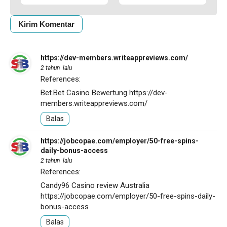
https://dev-members.writeappreviews.com/
2 tahun lalu
References:
Bet.Bet Casino Bewertung
https://dev-
members.writeappreviews.com/
Balas
https://jobcopae.com/employer/50-free-spins-
daily-bonus-access
2 tahun lalu
References:
Candy96 Casino review Australia
https://jobcopae.com/employer/50-free-spins-daily-
bonus-access
Balas