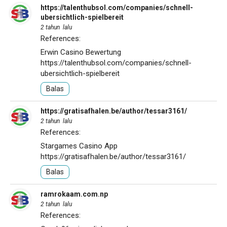
https://talenthubsol.com/companies/schnell-
ubersichtlich-spielbereit
2 tahun lalu
References:
Erwin Casino Bewertung
https://talenthubsol.com/companies/schnell-
ubersichtlich-spielbereit
Balas
https://gratisafhalen.be/author/tessar3161/
2 tahun lalu
References:
Stargames Casino App
https://gratisafhalen.be/author/tessar3161/
Balas
ramrokaam.com.np
2 tahun lalu
References: