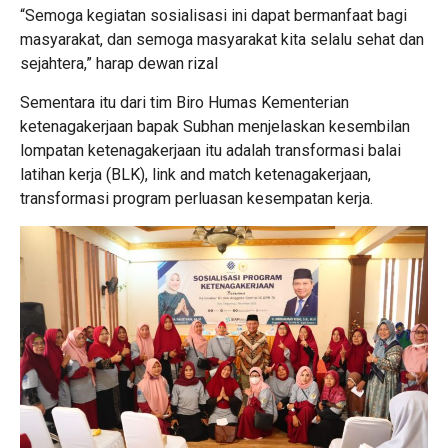
“Semoga kegiatan sosialisasi ini dapat bermanfaat bagi
masyarakat, dan semoga masyarakat kita selalu sehat dan
sejahtera,” harap dewan rizal
Sementara itu dari tim Biro Humas Kementerian
ketenagakerjaan bapak Subhan menjelaskan kesembilan
lompatan ketenagakerjaan itu adalah transformasi balai
latihan kerja (BLK), link and match ketenagakerjaan,
transformasi program perluasan kesempatan kerja.