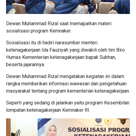
Dewan Muhammad Rizal saat memaparkan materi
sosialisasi program Kemnaker.
Sosialisasi itu di hadiri narasumber menteri
ketenagakerjaan Ida Fauziyah yang diwakili oleh tim Biro
Humas Kementerian ketenagakerjaan bapak Subhan,
beserta jajarannya.
Dewan Muhammad Rizal mengatakan kegiatan ini dalam
rangka memberikan informasi wawasan dan pengetahuan
masyarakat tentang program kementerian ketenagakerjaan.
Seperti yang sedang di jalankan yaitu program Kesembilan
lompatan ketenagakerjaan Kemnaker RI.