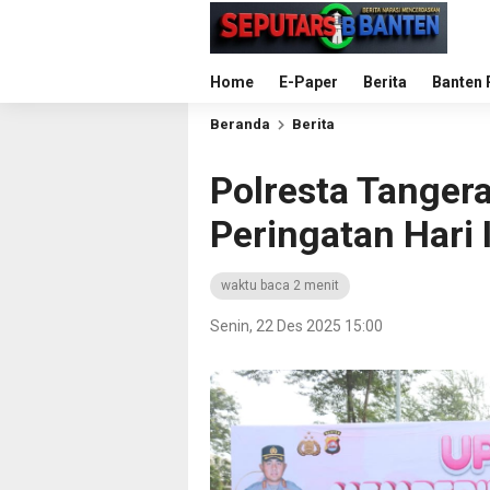
Home
E-Paper
Berita
Banten 
Beranda
Berita
Polresta Tanger
Peringatan Hari 
waktu baca 2 menit
Senin, 22 Des 2025 15:00