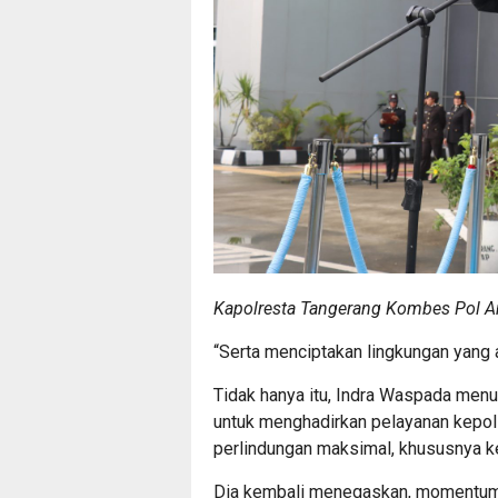
Kapolresta Tangerang Kombes Pol 
“Serta menciptakan lingkungan yang a
Tidak hanya itu, Indra Waspada menu
untuk menghadirkan pelayanan kepol
perlindungan maksimal, khususnya 
Dia kembali menegaskan, momentum H