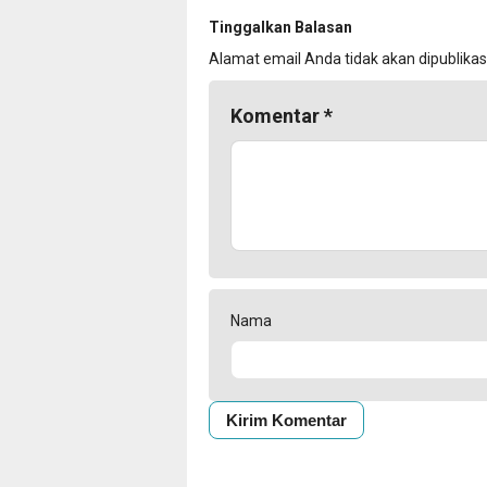
Tinggalkan Balasan
Alamat email Anda tidak akan dipublikas
Komentar
*
Nama