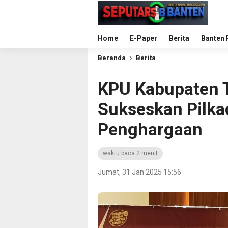
Home
E-Paper
Berita
Banten 
Beranda
Berita
KPU Kabupaten T
Sukseskan Pilkad
Penghargaan
waktu baca 2 menit
Jumat, 31 Jan 2025 15:56