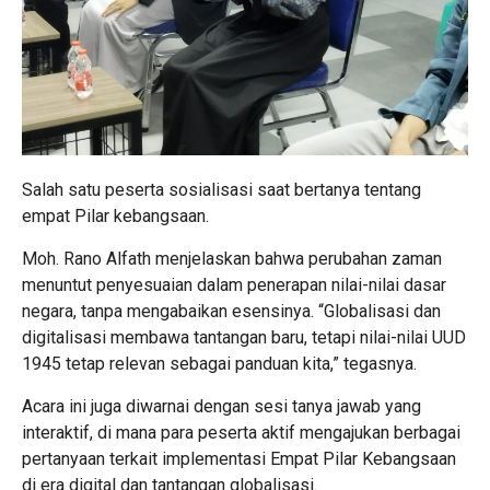
Salah satu peserta sosialisasi saat bertanya tentang
empat Pilar kebangsaan.
Moh. Rano Alfath menjelaskan bahwa perubahan zaman
menuntut penyesuaian dalam penerapan nilai-nilai dasar
negara, tanpa mengabaikan esensinya. “Globalisasi dan
digitalisasi membawa tantangan baru, tetapi nilai-nilai UUD
1945 tetap relevan sebagai panduan kita,” tegasnya.
Acara ini juga diwarnai dengan sesi tanya jawab yang
interaktif, di mana para peserta aktif mengajukan berbagai
pertanyaan terkait implementasi Empat Pilar Kebangsaan
di era digital dan tantangan globalisasi.