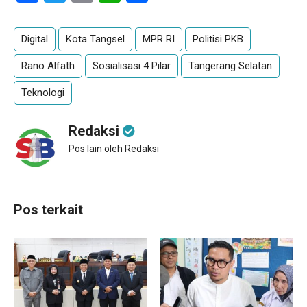
Digital
Kota Tangsel
MPR RI
Politisi PKB
Rano Alfath
Sosialisasi 4 Pilar
Tangerang Selatan
Teknologi
Redaksi
Pos lain oleh Redaksi
Pos terkait