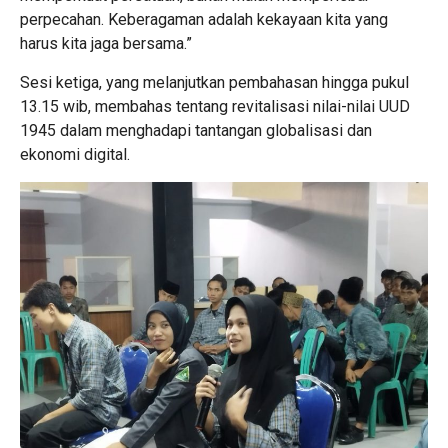
perpecahan. Keberagaman adalah kekayaan kita yang
harus kita jaga bersama.”
Sesi ketiga, yang melanjutkan pembahasan hingga pukul
13.15 wib, membahas tentang revitalisasi nilai-nilai UUD
1945 dalam menghadapi tantangan globalisasi dan
ekonomi digital.