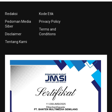
Redaksi
Kode Etik
Pedoman Media
Privacy Policy
Siber
Terms and
Disclaimer
Conditions
Tentang Kami