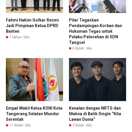
Fahmi Hakim Golkar Resmi
Pilar Tegaskan
Jadi Pimpinan Ketua DPRD
Pendampingan Korban dan
Banten
Hukuman Tegas untuk
Pelaku Pelecehan di SDN
1 tahun lalu
Tangsel
6 bulan lalu
Empat Wakil Ketua KONI Kota
Kenalan dengan NRTG dan
Tangerang Selatan Mundur
Makna di Balik Single “Kita
Serentak
Lawan Dunia”
11 bulan lalu
3 bulan lalu