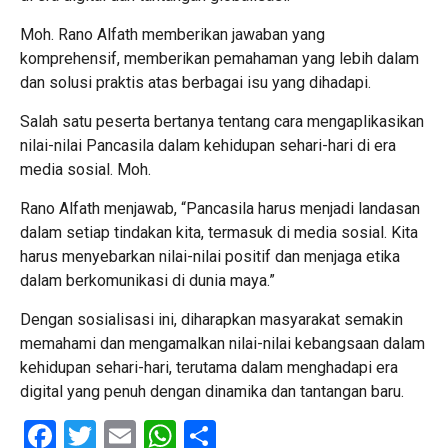
Moh. Rano Alfath memberikan jawaban yang
komprehensif, memberikan pemahaman yang lebih dalam
dan solusi praktis atas berbagai isu yang dihadapi.
Salah satu peserta bertanya tentang cara mengaplikasikan
nilai-nilai Pancasila dalam kehidupan sehari-hari di era
media sosial. Moh.
Rano Alfath menjawab, “Pancasila harus menjadi landasan
dalam setiap tindakan kita, termasuk di media sosial. Kita
harus menyebarkan nilai-nilai positif dan menjaga etika
dalam berkomunikasi di dunia maya.”
Dengan sosialisasi ini, diharapkan masyarakat semakin
memahami dan mengamalkan nilai-nilai kebangsaan dalam
kehidupan sehari-hari, terutama dalam menghadapi era
digital yang penuh dengan dinamika dan tantangan baru.
Facebook
Twitter
Email
WhatsApp
Share