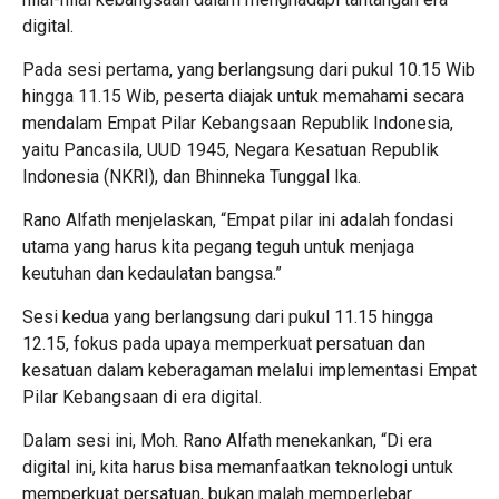
digital.
Pada sesi pertama, yang berlangsung dari pukul 10.15 Wib
hingga 11.15 Wib, peserta diajak untuk memahami secara
mendalam Empat Pilar Kebangsaan Republik Indonesia,
yaitu Pancasila, UUD 1945, Negara Kesatuan Republik
Indonesia (NKRI), dan Bhinneka Tunggal Ika.
Rano Alfath menjelaskan, “Empat pilar ini adalah fondasi
utama yang harus kita pegang teguh untuk menjaga
keutuhan dan kedaulatan bangsa.”
Sesi kedua yang berlangsung dari pukul 11.15 hingga
12.15, fokus pada upaya memperkuat persatuan dan
kesatuan dalam keberagaman melalui implementasi Empat
Pilar Kebangsaan di era digital.
Dalam sesi ini, Moh. Rano Alfath menekankan, “Di era
digital ini, kita harus bisa memanfaatkan teknologi untuk
memperkuat persatuan, bukan malah memperlebar