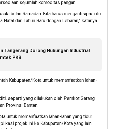
tersediaan sejumlah komoditas pangan.
suki bulan Ramadan. Kita harus mengantisipasi itu.
a Natal dan Tahun Baru dengan Lebaran,” katanya.
n Tangerang Dorong Hubungan Industrial
imtek PKB
tah Kabupaten/Kota untuk memanfaatkan lahan-
iti, seperti yang dilakukan oleh Pemkot Serang
an Provinsi Banten.
ta untuk memanfaatkan lahan-lahan yang tidur
plikasi projek ini ke Kabupaten/Kota yang lain.