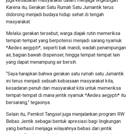
juga kesadaran masyarakat dalam menjaga lingkungan.
Karena itu, Gerakan Satu Rumah Satu Jumantik terus
didorong menjadi budaya hidup sehat di tengah
masyarakat.
Melalui gerakan tersebut, warga diajak rutin memeriksa
tempat-tempat yang berpotensi menjadi sarang nyamuk
*Aedes aegypti*, seperti bak mandi, wadah penampungan
air, bagian bawah dispenser, hingga tempat-tempat lain
yang dapat menampung air bersih.
“Saya harapkan bahwa gerakan satu rumah satu Jumantik
ini terus menjadi sebuah kebiasaan masyarakat kita,
kesadaran penuh dari masyarakat kita untuk memeriksa
tempat-tempat di mana jentik nyamuk *Aedes aegypti* itu
bersarang,” tegasnya.
Selain itu, Pemkot Tangsel juga menjalankan program RW
Bebas Jentik sebagai bentuk apresiasi bagi lingkungan
yang berhasil menjaga wilayahnya bebas dari jentik