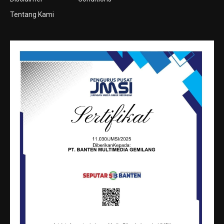
Tentang Kami