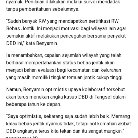
nyamuk. Penilaian dilakukan melalui survei mendadak
tanpa pemberitahuan sebelumnya.
“Sudah banyak RW yang mendapatkan sertifikasi RW
Bebas Jentik. Ini menjadi motivasi bagi wilayah lain agar
semakin aktif melakukan pencegahan bersama penyakit
DBD ini,” kata Benyamin.
Ia menambahkan, capaian sejumlah wilayah yang telah
berhasil mempertahankan status bebas jentik akan
menjadi bahan evaluasi bagi kecamatan dan kelurahan
yang masih memiliki tingkat temuan jentik cukup tinggi.
Namun, Benyamin optimistis upaya kolaboratif tersebut
akan terus menekan angka kasus DBD di Tangsel dalam
beberapa tahun ke depan.
“Saya optimistis, sekarang saja sudah lebih baik. Memang
kalau bebas jentik nyamuk tidak, tetapi nol kematian akibat
DBD angkanya terus kita tekan dan itu sangat mungkin,”