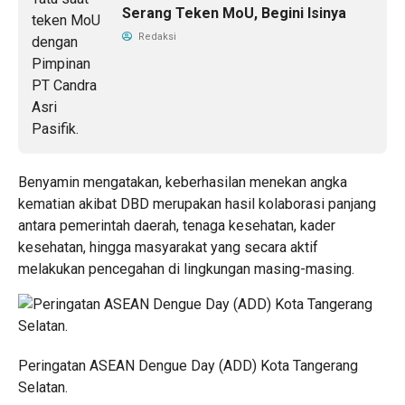
Serang Teken MoU, Begini Isinya
Redaksi
Benyamin mengatakan, keberhasilan menekan angka
kematian akibat DBD merupakan hasil kolaborasi panjang
antara pemerintah daerah, tenaga kesehatan, kader
kesehatan, hingga masyarakat yang secara aktif
melakukan pencegahan di lingkungan masing-masing.
Peringatan ASEAN Dengue Day (ADD) Kota Tangerang
Selatan.